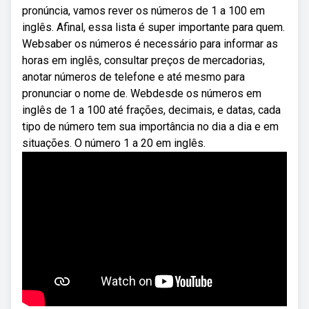
pronúncia, vamos rever os números de 1 a 100 em
inglês. Afinal, essa lista é super importante para quem.
Websaber os números é necessário para informar as
horas em inglês, consultar preços de mercadorias,
anotar números de telefone e até mesmo para
pronunciar o nome de. Webdesde os números em
inglês de 1 a 100 até frações, decimais, e datas, cada
tipo de número tem sua importância no dia a dia e em
situações. O número 1 a 20 em inglês.