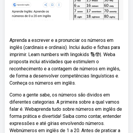
Aprenda a escrever e a pronunciar os números em
inglês (cardinais e ordinais). Inclui áudio e fichas para
imprimir. Learn numbers with lingokids 🔢🤓|. Weba
proposta inclui atividades que estimulem o
reconhecimento e a contagem de números em inglês,
de forma a desenvolver competências linguísticas e.
Conheça os números em inglês.
Como a gente sabe, os números são dividos em
diferentes categorias. A primeira sobre a qual vamos
falar é. Webaprenda tudo sobre números em inglês de
forma prática e divertida! Saiba como contar, entender
expressões e até gírias envolvendo números.
Webnúmeros em inglês de 1 a 20. Antes de praticar a