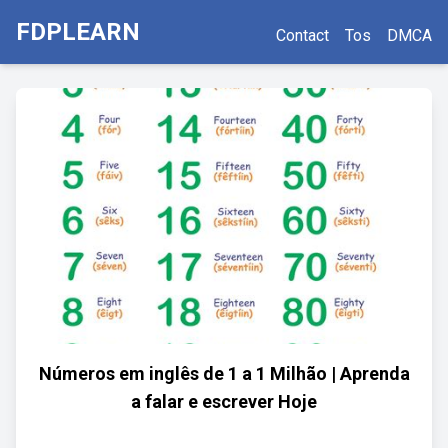
FDPLEARN
Contact
Tos
DMCA
Números em inglês de 1 a 1 Milhão | Aprenda
a falar e escrever Hoje