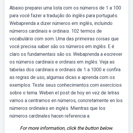
Abaixo preparei uma lista com os números de 1 a 100
para você fazer a tradução do inglês para português.
Webaprenda a dizer números em inglês, incluindo
números cardinais e ordinais. 102 termos de
vocabulário com som. Uma das primeiras coisas que
você precisa saber são os números em inglês. E é
claro os fundamentais são os. Webaprenda a escrever
os números cardinais e ordinais em inglês. Veja as
tabelas dos cardinais e ordinais de 1 a 1000 e confira
as regras de uso, algumas dicas e aprenda com os
exemplos. Teste seus conhecimentos com exercícios
sobre o tema. Weben el post de hoy en vez de letras
vamos a centrarnos en números, concretamente en los
números ordinales en inglés. Mientras que los
números cardinales hacen referencia a.
For more information, click the button below.