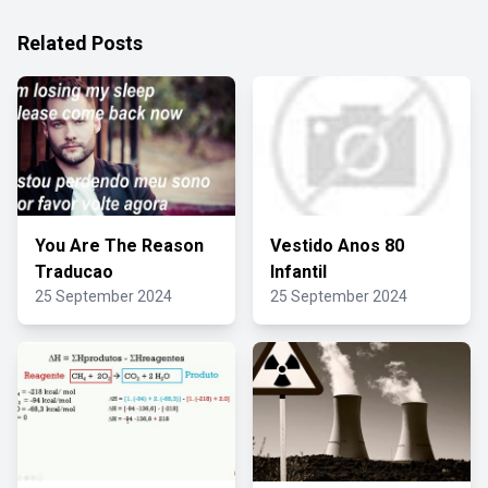
Related Posts
You Are The Reason
Vestido Anos 80
Traducao
Infantil
25 September 2024
25 September 2024