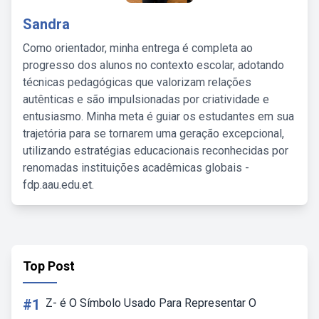
Sandra
Como orientador, minha entrega é completa ao
progresso dos alunos no contexto escolar, adotando
técnicas pedagógicas que valorizam relações
autênticas e são impulsionadas por criatividade e
entusiasmo. Minha meta é guiar os estudantes em sua
trajetória para se tornarem uma geração excepcional,
utilizando estratégias educacionais reconhecidas por
renomadas instituições acadêmicas globais -
fdp.aau.edu.et.
Top Post
#1
Z- é O Símbolo Usado Para Representar O