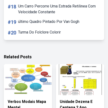
#18
Um Carro Percorre Uma Estrada Retilinea Com
Velocidade Constante
#19
último Quadro Pintado Por Van Gogh
#20
Turma Do Folclore Colorir
Related Posts
Verbos Modais Mapa
Unidade Dezena E
Mental
Centena 2 Ano