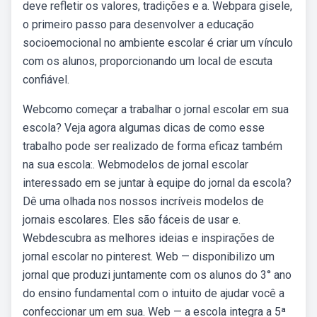
deve refletir os valores, tradições e a. Webpara gisele,
o primeiro passo para desenvolver a educação
socioemocional no ambiente escolar é criar um vínculo
com os alunos, proporcionando um local de escuta
confiável.
Webcomo começar a trabalhar o jornal escolar em sua
escola? Veja agora algumas dicas de como esse
trabalho pode ser realizado de forma eficaz também
na sua escola:. Webmodelos de jornal escolar
interessado em se juntar à equipe do jornal da escola?
Dê uma olhada nos nossos incríveis modelos de
jornais escolares. Eles são fáceis de usar e.
Webdescubra as melhores ideias e inspirações de
jornal escolar no pinterest. Web — disponibilizo um
jornal que produzi juntamente com os alunos do 3° ano
do ensino fundamental com o intuito de ajudar você a
confeccionar um em sua. Web — a escola integra a 5ª