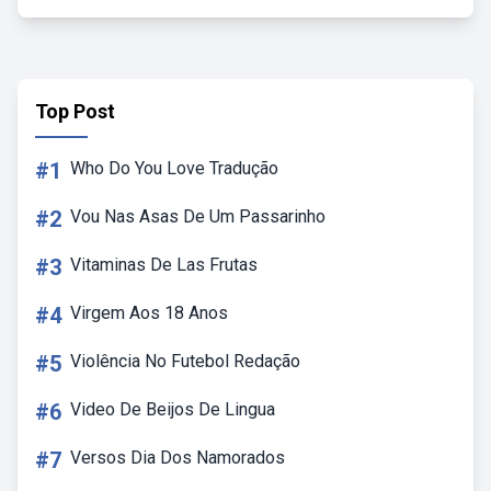
Top Post
#1
Who Do You Love Tradução
#2
Vou Nas Asas De Um Passarinho
#3
Vitaminas De Las Frutas
#4
Virgem Aos 18 Anos
#5
Violência No Futebol Redação
#6
Video De Beijos De Lingua
#7
Versos Dia Dos Namorados