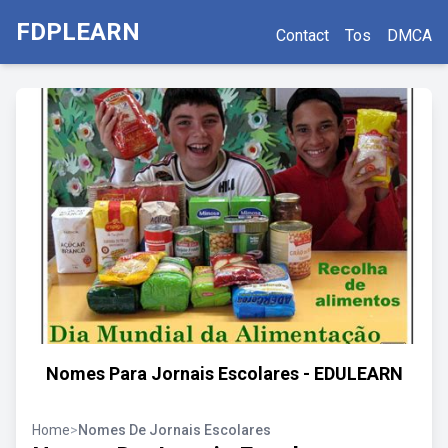
FDPLEARN
Contact
Tos
DMCA
Nomes Para Jornais Escolares - EDULEARN
Home
>
Nomes De Jornais Escolares