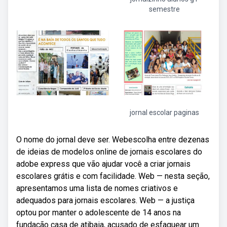
semestre
jornal escolar paginas
O nome do jornal deve ser. Webescolha entre dezenas
de ideias de modelos online de jornais escolares do
adobe express que vão ajudar você a criar jornais
escolares grátis e com facilidade. Web — nesta seção,
apresentamos uma lista de nomes criativos e
adequados para jornais escolares. Web — a justiça
optou por manter o adolescente de 14 anos na
fundação casa de atibaia, acusado de esfaquear um