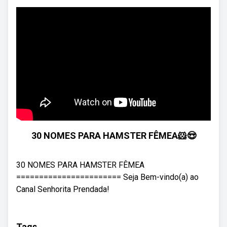
30 NOMES PARA HAMSTER FÊMEA🐹😍
30 NOMES PARA HAMSTER FÊMEA
======================= Seja Bem-vindo(a) ao
Canal Senhorita Prendada!
Tags