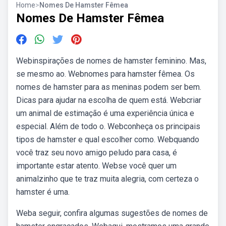
Home
>
Nomes De Hamster Fêmea
Nomes De Hamster Fêmea
Webinspirações de nomes de hamster feminino. Mas,
se mesmo ao. Webnomes para hamster fêmea. Os
nomes de hamster para as meninas podem ser bem.
Dicas para ajudar na escolha de quem está. Webcriar
um animal de estimação é uma experiência única e
especial. Além de todo o. Webconheça os principais
tipos de hamster e qual escolher como. Webquando
você traz seu novo amigo peludo para casa, é
importante estar atento. Webse você quer um
animalzinho que te traz muita alegria, com certeza o
hamster é uma.
Weba seguir, confira algumas sugestões de nomes de