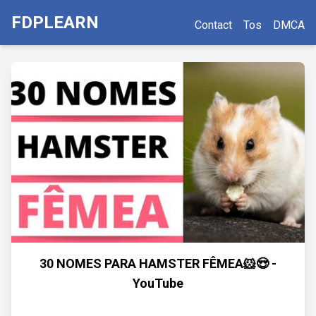
FDPLEARN
Contact
Tos
DMCA
30 NOMES PARA HAMSTER FÊMEA🐹😍 -
YouTube