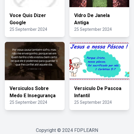
Voce Quis Dizer
Vidro De Janela
Google
Antiga
25 September 2024
25 September 2024
Versiculos Sobre
Versiculo De Pascoa
Medo E Insegurança
Infantil
25 September 2024
25 September 2024
Copyright © 2024
FDPLEARN