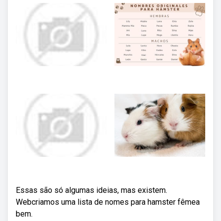
Essas são só algumas ideias, mas existem.
Webcriamos uma lista de nomes para hamster fêmea
bem.