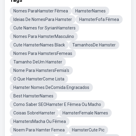
Nomes ParaHamster Fêmea
HamsterNames
Ideias De NomesPara Hamster
HamsterFofa Fêmea
Cute Names for SyrianHamsters
Nomes Para HamsterMasculino
Cute HamsterNames Black
TamanhosDe Hamster
Nomes Para HamstersFemeas
Tamanho DeUm Hamster
Nome Para HamstersFemia's
O Que HamsterCome Lista
Hamster Nomes DeComida Engracados
Best HamsterNames
Como Saber SEOHamster E Fêmea Ou Macho
Coisas SobreHamster
HamsterFemale Names
HamstersMacha Ou Fêmea
Noem Para Hamter Femea
HamsterCute Pic