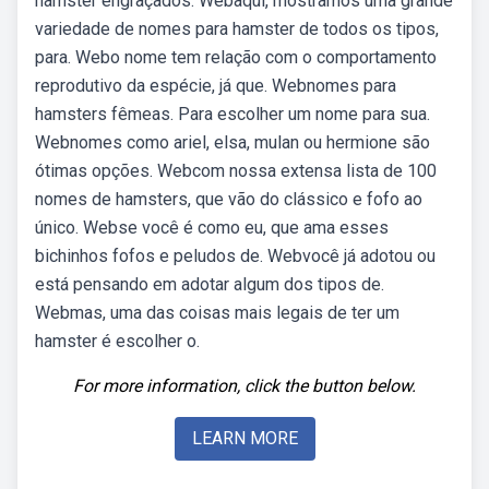
hamster engraçados. Webaqui, mostramos uma grande
variedade de nomes para hamster de todos os tipos,
para. Webo nome tem relação com o comportamento
reprodutivo da espécie, já que. Webnomes para
hamsters fêmeas. Para escolher um nome para sua.
Webnomes como ariel, elsa, mulan ou hermione são
ótimas opções. Webcom nossa extensa lista de 100
nomes de hamsters, que vão do clássico e fofo ao
único. Webse você é como eu, que ama esses
bichinhos fofos e peludos de. Webvocê já adotou ou
está pensando em adotar algum dos tipos de.
Webmas, uma das coisas mais legais de ter um
hamster é escolher o.
For more information, click the button below.
LEARN MORE