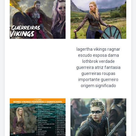
lagertha vikings ragnar
escudo esposa dama
lothbrok verdade
guerreira atriz fantasia
guerreiras roupas
importante guerreiro
origem significado