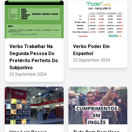
Verbo Trabalhar Na
Verbo Poder Em
Segunda Pessoa Do
Espanhol
Pretérito Perfeito Do
25 September 2024
Subjuntivo
25 September 2024