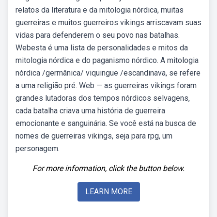
relatos da literatura e da mitologia nórdica, muitas
guerreiras e muitos guerreiros vikings arriscavam suas
vidas para defenderem o seu povo nas batalhas.
Webesta é uma lista de personalidades e mitos da
mitologia nórdica e do paganismo nórdico. A mitologia
nórdica /germânica/ viquingue /escandinava, se refere
a uma religião pré. Web — as guerreiras vikings foram
grandes lutadoras dos tempos nórdicos selvagens,
cada batalha criava uma história de guerreira
emocionante e sanguinária. Se você está na busca de
nomes de guerreiras vikings, seja para rpg, um
personagem.
For more information, click the button below.
LEARN MORE