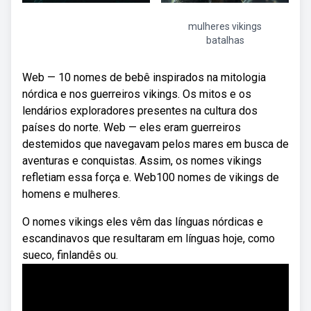
mulheres vikings
batalhas
Web — 10 nomes de bebê inspirados na mitologia
nórdica e nos guerreiros vikings. Os mitos e os
lendários exploradores presentes na cultura dos
países do norte. Web — eles eram guerreiros
destemidos que navegavam pelos mares em busca de
aventuras e conquistas. Assim, os nomes vikings
refletiam essa força e. Web100 nomes de vikings de
homens e mulheres.
O nomes vikings eles vêm das línguas nórdicas e
escandinavos que resultaram em línguas hoje, como
sueco, finlandês ou.