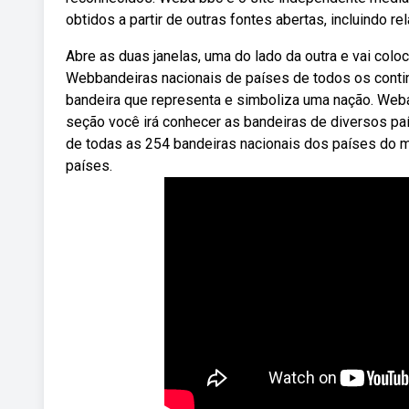
obtidos a partir de outras fontes abertas, incluindo rel
Abre as duas janelas, uma do lado da outra e vai col
Webbandeiras nacionais de países de todos os contin
bandeira que representa e simboliza uma nação. Weba
seção você irá conhecer as bandeiras de diversos pa
de todas as 254 bandeiras nacionais dos países do 
países.