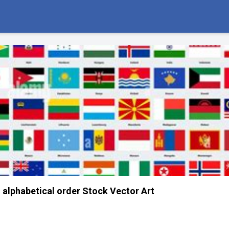
in alphabetical order Stock Vector Art