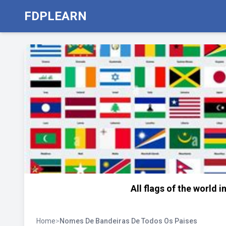
FDPLEARN
All flags of the world 
Home
>
Nomes De Bandeiras De Todos Os Paises