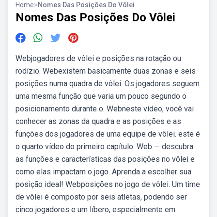
Home
>
Nomes Das Posições Do Vôlei
Nomes Das Posições Do Vôlei
Webjogadores de vôlei e posições na rotação ou
rodízio. Webexistem basicamente duas zonas e seis
posições numa quadra de vôlei. Os jogadores seguem
uma mesma função que varia um pouco segundo o
posicionamento durante o. Webneste vídeo, você vai
conhecer as zonas da quadra e as posições e as
funções dos jogadores de uma equipe de vôlei. este é
o quarto vídeo do primeiro capítulo. Web — descubra
as funções e características das posições no vôlei e
como elas impactam o jogo. Aprenda a escolher sua
posição ideal! Webposições no jogo de vôlei. Um time
de vôlei é composto por seis atletas, podendo ser
cinco jogadores e um líbero, especialmente em