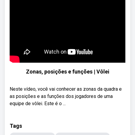
Zonas, posições e funções | Vôlei
Neste vídeo, você vai conhecer as zonas da quadra e
as posições e as funções dos jogadores de uma
equipe de vôlei. Este é o ...
Tags