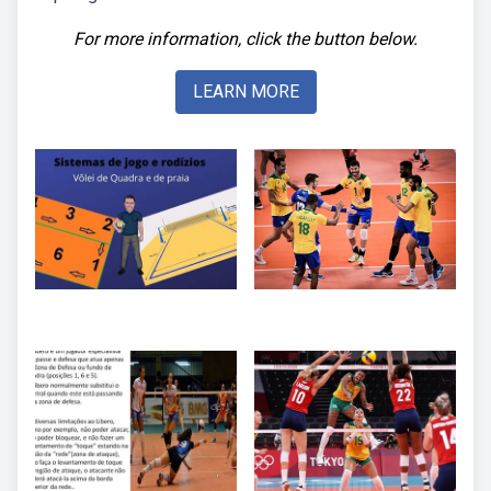
For more information, click the button below.
LEARN MORE