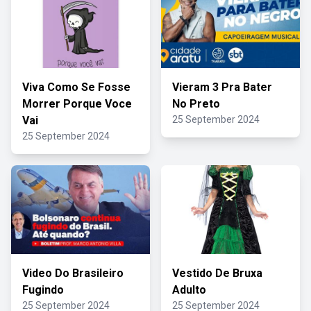
Viva Como Se Fosse
Vieram 3 Pra Bater
Morrer Porque Voce
No Preto
Vai
25 September 2024
25 September 2024
Video Do Brasileiro
Vestido De Bruxa
Fugindo
Adulto
25 September 2024
25 September 2024