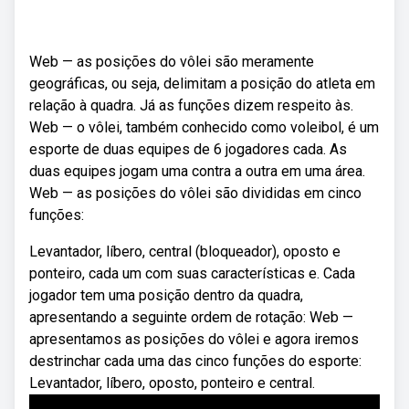
Web — as posições do vôlei são meramente
geográficas, ou seja, delimitam a posição do atleta em
relação à quadra. Já as funções dizem respeito às.
Web — o vôlei, também conhecido como voleibol, é um
esporte de duas equipes de 6 jogadores cada. As
duas equipes jogam uma contra a outra em uma área.
Web — as posições do vôlei são divididas em cinco
funções:
Levantador, líbero, central (bloqueador), oposto e
ponteiro, cada um com suas características e. Cada
jogador tem uma posição dentro da quadra,
apresentando a seguinte ordem de rotação: Web —
apresentamos as posições do vôlei e agora iremos
destrinchar cada uma das cinco funções do esporte:
Levantador, líbero, oposto, ponteiro e central.