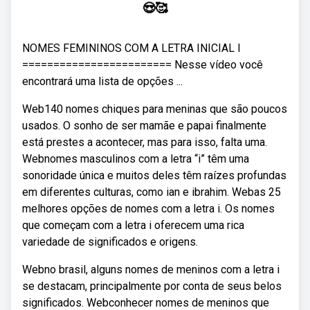
😍🥰
NOMES FEMININOS COM A LETRA INICIAL I
======================== Nesse vídeo você
encontrará uma lista de opções ...
Web140 nomes chiques para meninas que são poucos
usados. O sonho de ser mamãe e papai finalmente
está prestes a acontecer, mas para isso, falta uma.
Webnomes masculinos com a letra “i” têm uma
sonoridade única e muitos deles têm raízes profundas
em diferentes culturas, como ian e ibrahim. Webas 25
melhores opções de nomes com a letra i. Os nomes
que começam com a letra i oferecem uma rica
variedade de significados e origens.
Webno brasil, alguns nomes de meninos com a letra i
se destacam, principalmente por conta de seus belos
significados. Webconhecer nomes de meninos que