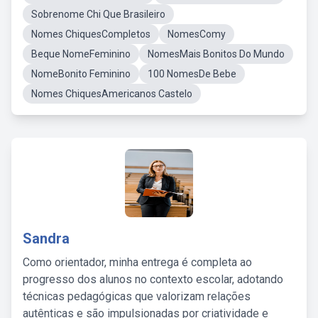
Sobrenome Chi Que Brasileiro
Nomes ChiquesCompletos
NomesComy
Beque NomeFeminino
NomesMais Bonitos Do Mundo
NomeBonito Feminino
100 NomesDe Bebe
Nomes ChiquesAmericanos Castelo
Sandra
Como orientador, minha entrega é completa ao
progresso dos alunos no contexto escolar, adotando
técnicas pedagógicas que valorizam relações
autênticas e são impulsionadas por criatividade e