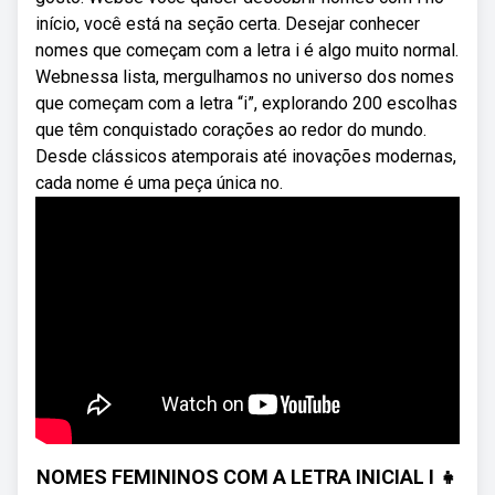
início, você está na seção certa. Desejar conhecer
nomes que começam com a letra i é algo muito normal.
Webnessa lista, mergulhamos no universo dos nomes
que começam com a letra “i”, explorando 200 escolhas
que têm conquistado corações ao redor do mundo.
Desde clássicos atemporais até inovações modernas,
cada nome é uma peça única no.
NOMES FEMININOS COM A LETRA INICIAL I 👧