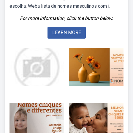
escolha: Weba lista de nomes masculinos com i.
For more information, click the button below.
LEARN MORE