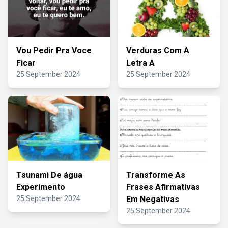
Vou Pedir Pra Voce
Verduras Com A
Ficar
Letra A
25 September 2024
25 September 2024
Tsunami De água
Transforme As
Experimento
Frases Afirmativas
25 September 2024
Em Negativas
25 September 2024