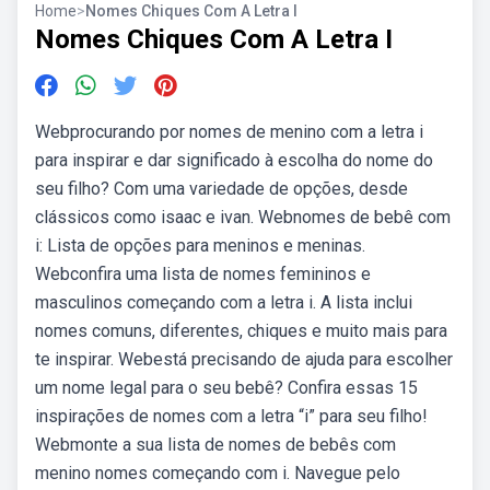
Home
>
Nomes Chiques Com A Letra I
Nomes Chiques Com A Letra I
Webprocurando por nomes de menino com a letra i
para inspirar e dar significado à escolha do nome do
seu filho? Com uma variedade de opções, desde
clássicos como isaac e ivan. Webnomes de bebê com
i: Lista de opções para meninos e meninas.
Webconfira uma lista de nomes femininos e
masculinos começando com a letra i. A lista inclui
nomes comuns, diferentes, chiques e muito mais para
te inspirar. Webestá precisando de ajuda para escolher
um nome legal para o seu bebê? Confira essas 15
inspirações de nomes com a letra “i” para seu filho!
Webmonte a sua lista de nomes de bebês com
menino nomes começando com i. Navegue pelo