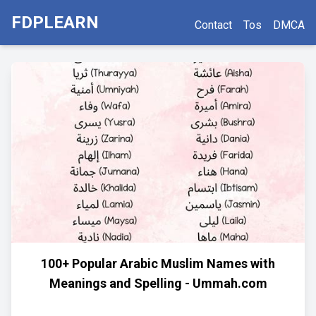
FDPLEARN
Contact
Tos
DMCA
100+ Popular Arabic Muslim Names with
Meanings and Spelling - Ummah.com