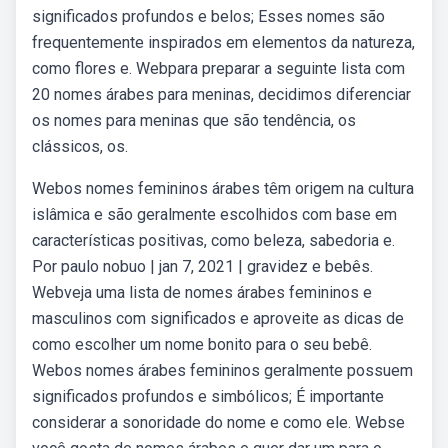
significados profundos e belos; Esses nomes são
frequentemente inspirados em elementos da natureza,
como flores e. Webpara preparar a seguinte lista com
20 nomes árabes para meninas, decidimos diferenciar
os nomes para meninas que são tendência, os
clássicos, os.
Webos nomes femininos árabes têm origem na cultura
islâmica e são geralmente escolhidos com base em
características positivas, como beleza, sabedoria e.
Por paulo nobuo | jan 7, 2021 | gravidez e bebês.
Webveja uma lista de nomes árabes femininos e
masculinos com significados e aproveite as dicas de
como escolher um nome bonito para o seu bebê.
Webos nomes árabes femininos geralmente possuem
significados profundos e simbólicos; É importante
considerar a sonoridade do nome e como ele. Webse