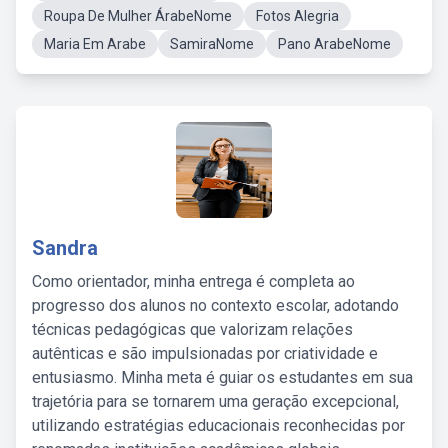
Roupa De Mulher ÁrabeNome
Fotos Alegria
Maria Em Arabe
SamiraNome
Pano ArabeNome
Sandra
Como orientador, minha entrega é completa ao
progresso dos alunos no contexto escolar, adotando
técnicas pedagógicas que valorizam relações
autênticas e são impulsionadas por criatividade e
entusiasmo. Minha meta é guiar os estudantes em sua
trajetória para se tornarem uma geração excepcional,
utilizando estratégias educacionais reconhecidas por