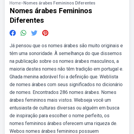
Home
>
Nomes árabes Femininos Diferentes
Nomes árabes Femininos
Diferentes
Já pensou que os nomes árabes são muito originais e
têm uma sonoridade. À semelhança do que dissemos
na publicação sobre os nomes árabes masculinos, a
maioria destes nomes não têm tradição em portugal e.
Ghada menina adorável foi a definição que. Weblista
de nomes árabes com seus significados no dicionário
de nomes. Encontrados 286 nomes árabes. Nomes
árabes femininos mais vistos. Webseja você um
entusiasta de culturas diversas ou alguém em busca
de inspiração para escolher o nome perfeito, os
nomes femininos árabes oferecem uma riqueza de.
Webos nomes árabes femininos possuem