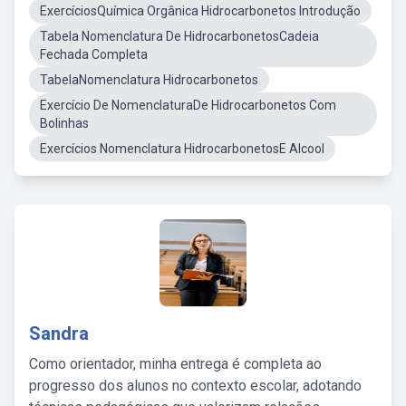
ExercíciosQuímica Orgânica Hidrocarbonetos Introdução
Tabela Nomenclatura De HidrocarbonetosCadeia
Fechada Completa
TabelaNomenclatura Hidrocarbonetos
Exercício De NomenclaturaDe Hidrocarbonetos Com
Bolinhas
Exercícios Nomenclatura HidrocarbonetosE Alcool
Sandra
Como orientador, minha entrega é completa ao
progresso dos alunos no contexto escolar, adotando