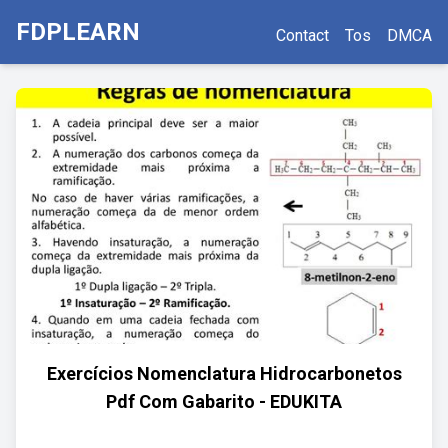
FDPLEARN
Contact
Tos
DMCA
Exercícios Nomenclatura Hidrocarbonetos
Pdf Com Gabarito - EDUKITA