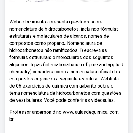
Webo documento apresenta questões sobre
nomenclatura de hidrocarbonetos, incluindo fórmulas
estruturais e moleculares de alcanos, nomes de
compostos como propano,. Nomenclatura de
hidrocarbonetos não ramificados 1) escreva as
fórmulas estruturais e moleculares dos seguintes
alquenos: Iupac (international union of pure and applied
chemistry) considera como a nomencatura oficial dos
compostos orgânicos a seguinte estrutura:. Weblista
de 06 exercícios de química com gabarito sobre o
tema nomenclatura de hidrocarbonetos com questões
de vestibulares. Você pode conferir as videoaulas,.
Professor anderson dino www. aulasdequimica. com.
br.