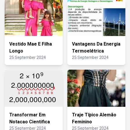
Vestido Mae E Filha
Vantagens Da Energia
Longo
Termoelétrica
25 September 2024
25 September 2024
Transformar Em
Traje Típico Alemão
Notacao Cientifica
Feminino
25 September 2024
25 September 2024