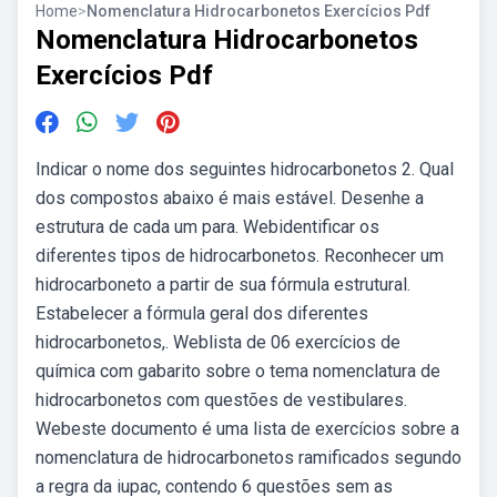
Home
>
Nomenclatura Hidrocarbonetos Exercícios Pdf
Nomenclatura Hidrocarbonetos
Exercícios Pdf
Indicar o nome dos seguintes hidrocarbonetos 2. Qual
dos compostos abaixo é mais estável. Desenhe a
estrutura de cada um para. Webidentificar os
diferentes tipos de hidrocarbonetos. Reconhecer um
hidrocarboneto a partir de sua fórmula estrutural.
Estabelecer a fórmula geral dos diferentes
hidrocarbonetos,. Weblista de 06 exercícios de
química com gabarito sobre o tema nomenclatura de
hidrocarbonetos com questões de vestibulares.
Webeste documento é uma lista de exercícios sobre a
nomenclatura de hidrocarbonetos ramificados segundo
a regra da iupac, contendo 6 questões sem as