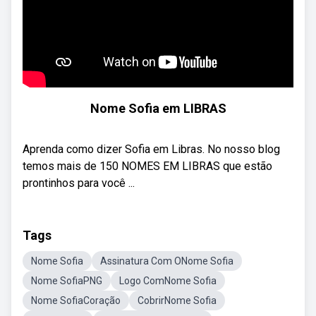
Nome Sofia em LIBRAS
Aprenda como dizer Sofia em Libras. No nosso blog
temos mais de 150 NOMES EM LIBRAS que estão
prontinhos para você ...
Tags
Nome Sofia
Assinatura Com ONome Sofia
Nome SofiaPNG
Logo ComNome Sofia
Nome SofiaCoração
CobrirNome Sofia