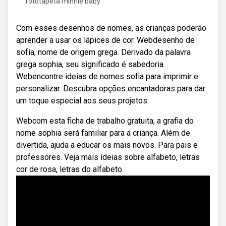
fototapeta minnie baby
Com esses desenhos de nomes, as crianças poderão
aprender a usar os lápices de cor. Webdesenho de
sofía, nome de origem grega. Derivado da palavra
grega sophia, seu significado é sabedoria
Webencontre ideias de nomes sofia para imprimir e
personalizar. Descubra opções encantadoras para dar
um toque especial aos seus projetos.
Webcom esta ficha de trabalho gratuita, a grafia do
nome sophia será familiar para a criança. Além de
divertida, ajuda a educar os mais novos. Para pais e
professores. Veja mais ideias sobre alfabeto, letras
cor de rosa, letras do alfabeto.