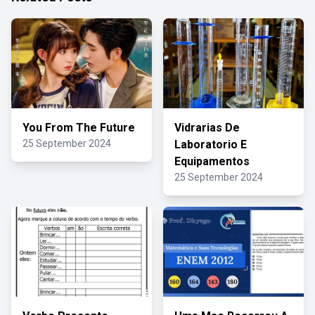
You From The Future
Vidrarias De
25 September 2024
Laboratorio E
Equipamentos
25 September 2024