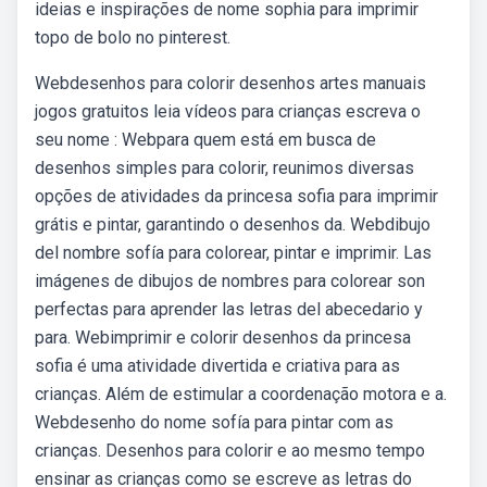
ideias e inspirações de nome sophia para imprimir
topo de bolo no pinterest.
Webdesenhos para colorir desenhos artes manuais
jogos gratuitos leia vídeos para crianças escreva o
seu nome : Webpara quem está em busca de
desenhos simples para colorir, reunimos diversas
opções de atividades da princesa sofia para imprimir
grátis e pintar, garantindo o desenhos da. Webdibujo
del nombre sofía para colorear, pintar e imprimir. Las
imágenes de dibujos de nombres para colorear son
perfectas para aprender las letras del abecedario y
para. Webimprimir e colorir desenhos da princesa
sofia é uma atividade divertida e criativa para as
crianças. Além de estimular a coordenação motora e a.
Webdesenho do nome sofía para pintar com as
crianças. Desenhos para colorir e ao mesmo tempo
ensinar as crianças como se escreve as letras do