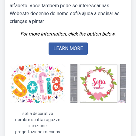
alfabeto. Você também pode se interessar nas.
Webeste desenho do nome sofía ajuda a ensinar as
crianças a pintar.
For more information, click the button below.
LEARN MORE
sofia decorativo
nombre scritta ragazze
iscrizione
progettazione meninas