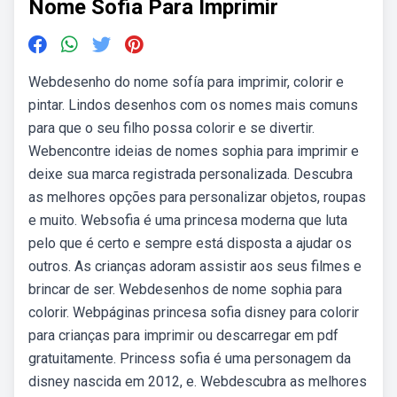
Nome Sofia Para Imprimir
Webdesenho do nome sofía para imprimir, colorir e
pintar. Lindos desenhos com os nomes mais comuns
para que o seu filho possa colorir e se divertir.
Webencontre ideias de nomes sophia para imprimir e
deixe sua marca registrada personalizada. Descubra
as melhores opções para personalizar objetos, roupas
e muito. Websofia é uma princesa moderna que luta
pelo que é certo e sempre está disposta a ajudar os
outros. As crianças adoram assistir aos seus filmes e
brincar de ser. Webdesenhos de nome sophia para
colorir. Webpáginas princesa sofia disney para colorir
para crianças para imprimir ou descarregar em pdf
gratuitamente. Princess sofia é uma personagem da
disney nascida em 2012, e. Webdescubra as melhores