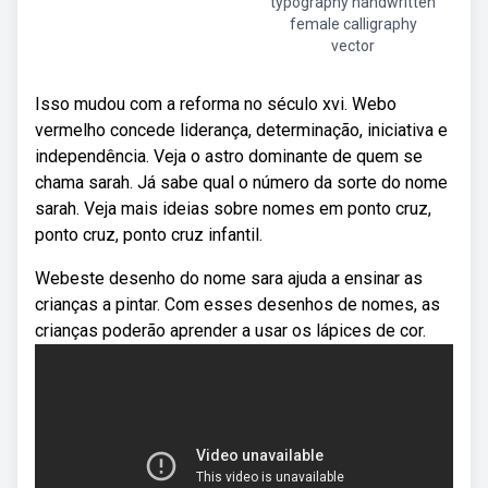
typography handwritten
female calligraphy
vector
Isso mudou com a reforma no século xvi. Webo
vermelho concede liderança, determinação, iniciativa e
independência. Veja o astro dominante de quem se
chama sarah. Já sabe qual o número da sorte do nome
sarah. Veja mais ideias sobre nomes em ponto cruz,
ponto cruz, ponto cruz infantil.
Webeste desenho do nome sara ajuda a ensinar as
crianças a pintar. Com esses desenhos de nomes, as
crianças poderão aprender a usar os lápices de cor.