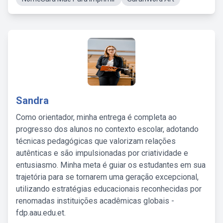
Sandra
Como orientador, minha entrega é completa ao
progresso dos alunos no contexto escolar, adotando
técnicas pedagógicas que valorizam relações
autênticas e são impulsionadas por criatividade e
entusiasmo. Minha meta é guiar os estudantes em sua
trajetória para se tornarem uma geração excepcional,
utilizando estratégias educacionais reconhecidas por
renomadas instituições acadêmicas globais -
fdp.aau.edu.et.