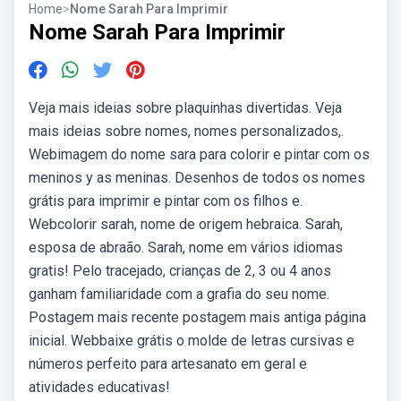
Home
>
Nome Sarah Para Imprimir
Nome Sarah Para Imprimir
Veja mais ideias sobre plaquinhas divertidas. Veja
mais ideias sobre nomes, nomes personalizados,.
Webimagem do nome sara para colorir e pintar com os
meninos y as meninas. Desenhos de todos os nomes
grátis para imprimir e pintar com os filhos e.
Webcolorir sarah, nome de origem hebraica. Sarah,
esposa de abraão. Sarah, nome em vários idiomas
gratis! Pelo tracejado, crianças de 2, 3 ou 4 anos
ganham familiaridade com a grafia do seu nome.
Postagem mais recente postagem mais antiga página
inicial. Webbaixe grátis o molde de letras cursivas e
números perfeito para artesanato em geral e
atividades educativas!