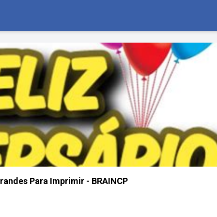
randes Para Imprimir - BRAINCP