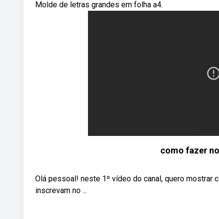
Molde de letras grandes em folha a4.
como fazer no
Olá pessoal! neste 1º vídeo do canal, quero mostrar 
inscrevam no ...