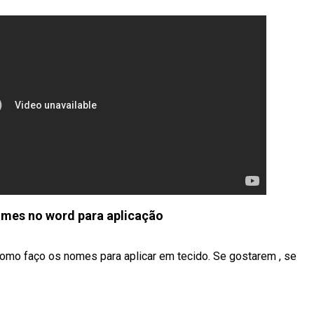
mes no word para aplicação
como faço os nomes para aplicar em tecido. Se gostarem , se