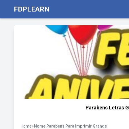
FDPLEARN
Parabens Letras G
Home
>
Nome Parabens Para Imprimir Grande