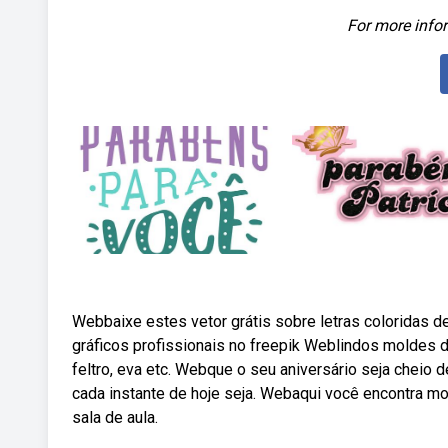
For more infor
Webbaixe estes vetor grátis sobre letras coloridas d
gráficos profissionais no freepik Weblindos moldes de 
feltro, eva etc. Webque o seu aniversário seja cheio 
cada instante de hoje seja. Webaqui você encontra mo
sala de aula.