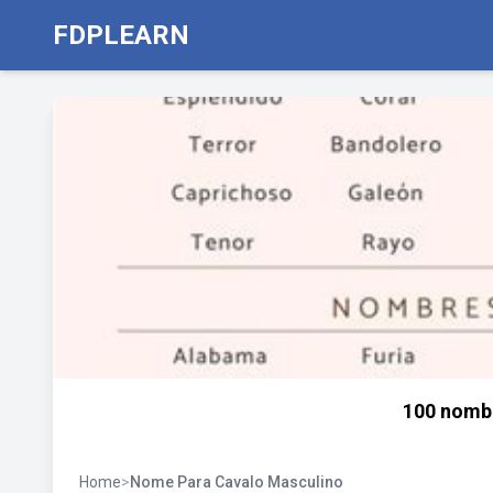
FDPLEARN
100 nomb
Home
>
Nome Para Cavalo Masculino