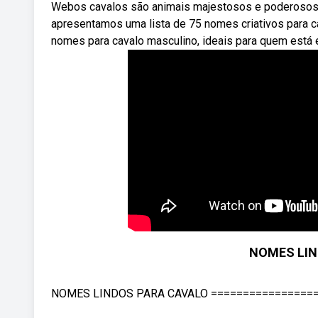
Webos cavalos são animais majestosos e poderosos,
apresentamos uma lista de 75 nomes criativos para 
nomes para cavalo masculino, ideais para quem está 
NOMES LIN
NOMES LINDOS PARA CAVALO =====================