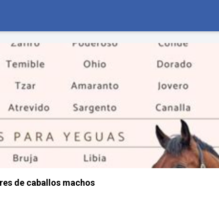
res de caballos machos