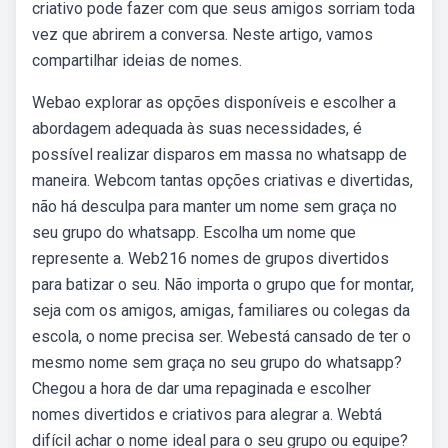
criativo pode fazer com que seus amigos sorriam toda
vez que abrirem a conversa. Neste artigo, vamos
compartilhar ideias de nomes.
Webao explorar as opções disponíveis e escolher a
abordagem adequada às suas necessidades, é
possível realizar disparos em massa no whatsapp de
maneira. Webcom tantas opções criativas e divertidas,
não há desculpa para manter um nome sem graça no
seu grupo do whatsapp. Escolha um nome que
represente a. Web216 nomes de grupos divertidos
para batizar o seu. Não importa o grupo que for montar,
seja com os amigos, amigas, familiares ou colegas da
escola, o nome precisa ser. Webestá cansado de ter o
mesmo nome sem graça no seu grupo do whatsapp?
Chegou a hora de dar uma repaginada e escolher
nomes divertidos e criativos para alegrar a. Webtá
difícil achar o nome ideal para o seu grupo ou equipe?