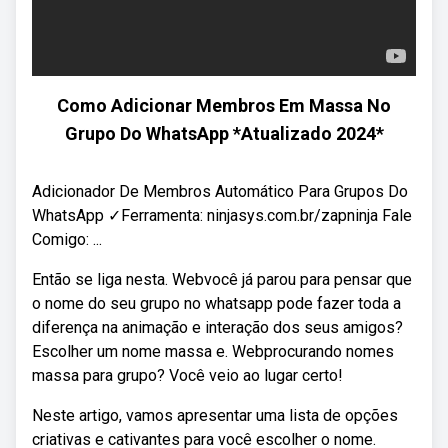
Como Adicionar Membros Em Massa No
Grupo Do WhatsApp *Atualizado 2024*
Adicionador De Membros Automático Para Grupos Do
WhatsApp ✓Ferramenta: ninjasys.com.br/zapninja Fale
Comigo: ...
Então se liga nesta. Webvocê já parou para pensar que
o nome do seu grupo no whatsapp pode fazer toda a
diferença na animação e interação dos seus amigos?
Escolher um nome massa e. Webprocurando nomes
massa para grupo? Você veio ao lugar certo!
Neste artigo, vamos apresentar uma lista de opções
criativas e cativantes para você escolher o nome.