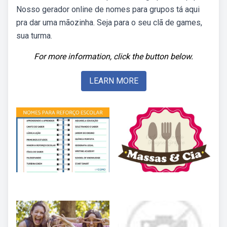
Nosso gerador online de nomes para grupos tá aqui
pra dar uma mãozinha. Seja para o seu clã de games,
sua turma.
For more information, click the button below.
LEARN MORE