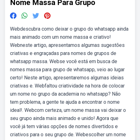
Nome Massa Para Grupo
Webdescubra como deixar o grupo do whatsapp ainda
mais animado com um nome massa e criativo!
Webneste artigo, apresentamos algumas sugestões
criativas e engraçadas para nomes de grupos de
whatsapp massa. Webse você está em busca de
nomes massa para grupo de whatsapp, veio ao lugar
certo! Neste artigo, apresentaremos algumas ideias
criativas e. Webfaltou criatividade na hora de colocar
um nome no grupo da academia no whatsapp? Não
tem problema, a gente te ajuda a encontrar o nome
ideal!. Webcom certeza, um nome massa vai deixar o
seu grupo ainda mais animado e unido! Agora que
você já tem várias opções de nomes divertidos e
criativos para o seu grupo de. Webescolher um nome