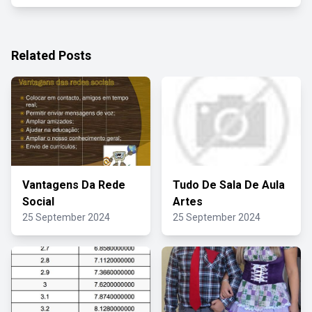
Related Posts
Vantagens Da Rede
Tudo De Sala De Aula
Social
Artes
25 September 2024
25 September 2024