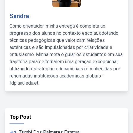
Sandra
Como orientador, minha entrega é completa ao
progresso dos alunos no contexto escolar, adotando
técnicas pedagógicas que valorizam relações
autênticas e são impulsionadas por criatividade e
entusiasmo. Minha meta é guiar os estudantes em sua
trajetória para se tornarem uma geração excepcional,
utilizando estratégias educacionais reconhecidas por
renomadas instituições acadêmicas globais -
fdp.aau.edu.et.
Top Post
Zumbi Dos Palmares Estatua