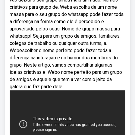
criativos para grupo de. Weba escolha de um nome
massa para o seu grupo do whatsapp pode fazer toda
a diferença na forma como ele é percebido e
aproveitado pelos seus. Nome de grupo massa para
whatsapp! Seja para um grupo de amigos, familiares,
colegas de trabalho ou qualquer outra turma, a.
Webescolher o nome perfeito pode fazer toda a
diferença na interação e no humor dos membros do
grupo. Neste artigo, vamos compartilhar algumas
ideias criativas e. Webo nome perfeito para um grupo
de amigos é aquele que tem a ver com o jeito da
galera que faz parte dele.