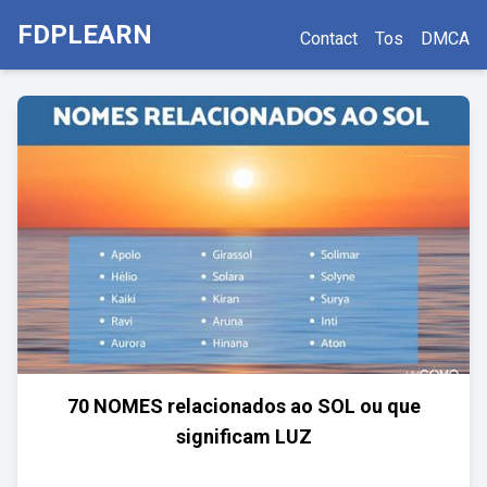
FDPLEARN
Contact
Tos
DMCA
70 NOMES relacionados ao SOL ou que
significam LUZ