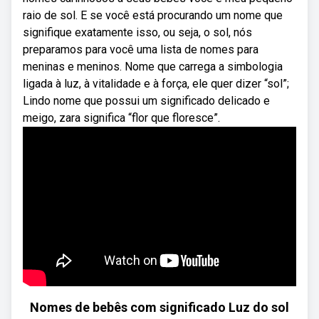
raio de sol. E se você está procurando um nome que
signifique exatamente isso, ou seja, o sol, nós
preparamos para você uma lista de nomes para
meninas e meninos. Nome que carrega a simbologia
ligada à luz, à vitalidade e à força, ele quer dizer “sol”;
Lindo nome que possui um significado delicado e
meigo, zara significa “flor que floresce”.
Nomes de bebês com significado Luz do sol