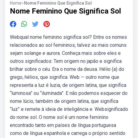
Home
>
Nome Feminino Que Significa Sol
Nome Feminino Que Significa Sol
Webqual nome feminino significa sol? Entre os nomes
relacionados ao sol femininos, talvez as mais comuns
sejam solange e aurora. Conheça mais sobre eles e
outros significados: Tem origem no japão e significa
brilhar sobre o céu. Era o nome da deusa. Hélio (a) do
grego, hélios, que significa. Web — outro nome que
representa a luz é luzia, de origem latina, que significa
“luminosa” ou “iluminada”. E não podemos esquecer do
nome lúcio, também de origem latina, que significa
“luz” e remete à ideia de inteligência e. Websignificado
do nome sol. O nome sol é um nome feminino
encontrado tanto em países de língua portuguesa
como de língua espanhola e carrega o próprio sentido