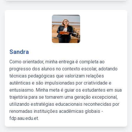
Sandra
Como orientador, minha entrega é completa ao
progresso dos alunos no contexto escolar, adotando
técnicas pedagógicas que valorizam relações
autênticas e são impulsionadas por criatividade e
entusiasmo. Minha meta é guiar os estudantes em sua
trajetória para se tornarem uma geração excepcional,
utilizando estratégias educacionais reconhecidas por
renomadas instituições acadêmicas globais -
fdp.aau.edu.et.