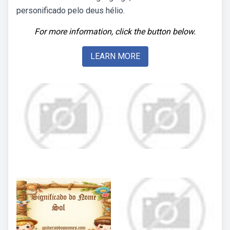
personificado pelo deus hélio.
For more information, click the button below.
LEARN MORE