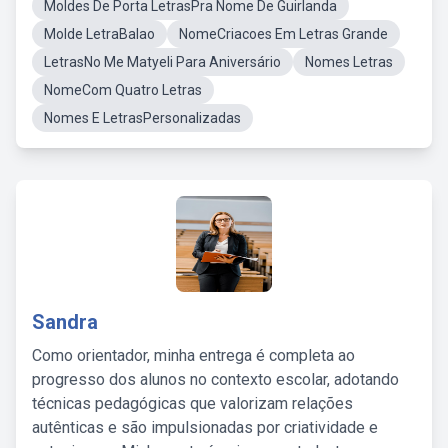
Moldes De Porta LetrasPra Nome De Guirlanda
Molde LetraBalao
NomeCriacoes Em Letras Grande
LetrasNo Me Matyeli Para Aniversário
Nomes Letras
NomeCom Quatro Letras
Nomes E LetrasPersonalizadas
Sandra
Como orientador, minha entrega é completa ao
progresso dos alunos no contexto escolar, adotando
técnicas pedagógicas que valorizam relações
autênticas e são impulsionadas por criatividade e