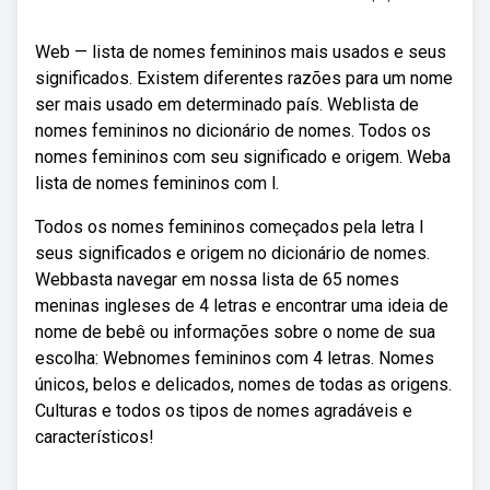
Web — lista de nomes femininos mais usados e seus
significados. Existem diferentes razões para um nome
ser mais usado em determinado país. Weblista de
nomes femininos no dicionário de nomes. Todos os
nomes femininos com seu significado e origem. Weba
lista de nomes femininos com l.
Todos os nomes femininos começados pela letra l
seus significados e origem no dicionário de nomes.
Webbasta navegar em nossa lista de 65 nomes
meninas ingleses de 4 letras e encontrar uma ideia de
nome de bebê ou informações sobre o nome de sua
escolha: Webnomes femininos com 4 letras. Nomes
únicos, belos e delicados, nomes de todas as origens.
Culturas e todos os tipos de nomes agradáveis e
característicos!