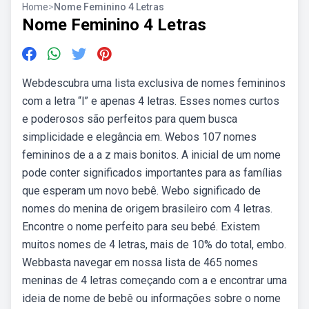
Home
>
Nome Feminino 4 Letras
Nome Feminino 4 Letras
Webdescubra uma lista exclusiva de nomes femininos
com a letra “l” e apenas 4 letras. Esses nomes curtos
e poderosos são perfeitos para quem busca
simplicidade e elegância em. Webos 107 nomes
femininos de a a z mais bonitos. A inicial de um nome
pode conter significados importantes para as famílias
que esperam um novo bebê. Webo significado de
nomes do menina de origem brasileiro com 4 letras.
Encontre o nome perfeito para seu bebé. Existem
muitos nomes de 4 letras, mais de 10% do total, embo.
Webbasta navegar em nossa lista de 465 nomes
meninas de 4 letras começando com a e encontrar uma
ideia de nome de bebê ou informações sobre o nome