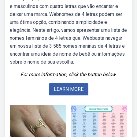
e masculinos com quatro letras que vão encantar e
deixar uma marca. Webnomes de 4 letras podem ser
uma ótima opção, combinando simplicidade e
elegância. Neste artigo, vamos apresentar uma lista de
nomes femininos de 4 letras que. Webbasta navegar
em nossa lista de 3 585 nomes meninas de 4 letras e
encontrar uma ideia de nome de bebê ou informações
sobre o nome de sua escolha:
For more information, click the button below.
LEARN MORE