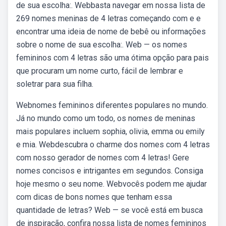
de sua escolha:. Webbasta navegar em nossa lista de
269 nomes meninas de 4 letras começando com e e
encontrar uma ideia de nome de bebê ou informações
sobre o nome de sua escolha:. Web — os nomes
femininos com 4 letras são uma ótima opção para pais
que procuram um nome curto, fácil de lembrar e
soletrar para sua filha.
Webnomes femininos diferentes populares no mundo.
Já no mundo como um todo, os nomes de meninas
mais populares incluem sophia, olivia, emma ou emily
e mia. Webdescubra o charme dos nomes com 4 letras
com nosso gerador de nomes com 4 letras! Gere
nomes concisos e intrigantes em segundos. Consiga
hoje mesmo o seu nome. Webvocês podem me ajudar
com dicas de bons nomes que tenham essa
quantidade de letras? Web — se você está em busca
de inspiração, confira nossa lista de nomes femininos