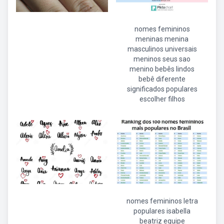
nomes femininos
meninas menina
masculinos universais
meninos seus sao
menino bebês lindos
bebê diferente
significados populares
escolher filhos
nomes femininos letra
populares isabella
beatriz equipe