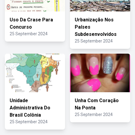
Uso Da Crase Para
Urbanização Nos
Concurso
Países
25 September 2024
Subdesenvolvidos
25 September 2024
Unidade
Unha Com Coração
Administrativa Do
Na Ponta
Brasil Colônia
25 September 2024
25 September 2024