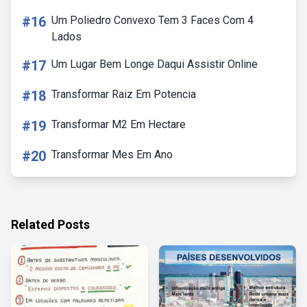
#16
Um Poliedro Convexo Tem 3 Faces Com 4
Lados
#17
Um Lugar Bem Longe Daqui Assistir Online
#18
Transformar Raiz Em Potencia
#19
Transformar M2 Em Hectare
#20
Transformar Mes Em Ano
Related Posts