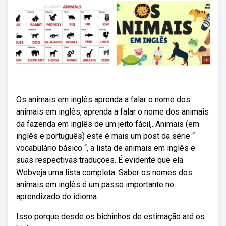
Os animais em inglês aprenda a falar o nome dos
animais em inglês, aprenda a falar o nome dos animais
da fazenda em inglês de um jeito fácil,. Animais (em
inglês e português) este é mais um post da série “
vocabulário básico “, a lista de animais em inglês e
suas respectivas traduções. É evidente que ela.
Webveja uma lista completa. Saber os nomes dos
animais em inglês é um passo importante no
aprendizado do idioma.
Isso porque desde os bichinhos de estimação até os