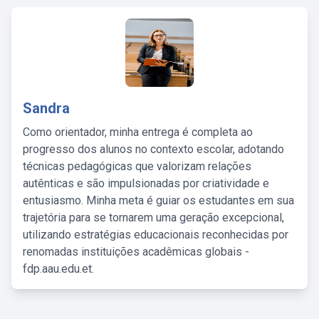
Sandra
Como orientador, minha entrega é completa ao
progresso dos alunos no contexto escolar, adotando
técnicas pedagógicas que valorizam relações
autênticas e são impulsionadas por criatividade e
entusiasmo. Minha meta é guiar os estudantes em sua
trajetória para se tornarem uma geração excepcional,
utilizando estratégias educacionais reconhecidas por
renomadas instituições acadêmicas globais -
fdp.aau.edu.et.