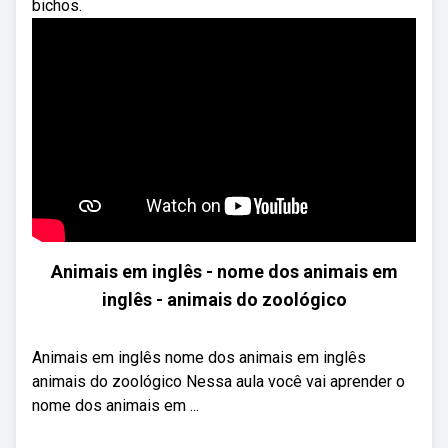
bichos.
Animais em inglês - nome dos animais em
inglês - animais do zoológico
Animais em inglês nome dos animais em inglês
animais do zoológico Nessa aula você vai aprender o
nome dos animais em ...