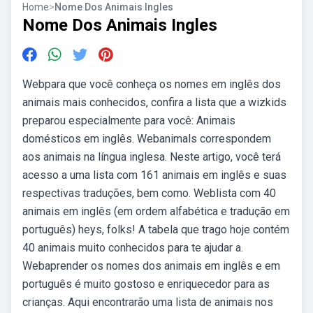
Home
>
Nome Dos Animais Ingles
Nome Dos Animais Ingles
Webpara que você conheça os nomes em inglês dos
animais mais conhecidos, confira a lista que a wizkids
preparou especialmente para você: Animais
domésticos em inglês. Webanimals correspondem
aos animais na língua inglesa. Neste artigo, você terá
acesso a uma lista com 161 animais em inglês e suas
respectivas traduções, bem como. Weblista com 40
animais em inglês (em ordem alfabética e tradução em
português) heys, folks! A tabela que trago hoje contém
40 animais muito conhecidos para te ajudar a.
Webaprender os nomes dos animais em inglês e em
português é muito gostoso e enriquecedor para as
crianças. Aqui encontrarão uma lista de animais nos