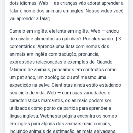
dois idiomas. Web — as crianças vão adorar aprender a
falar o nome dos animais em inglês. Nesse vídeo você
vai aprender a falar;
Camelo em inglês, elefante em inglês,. Web — andou
de cavalo e alimentou as galinhas? Por alessandro | 3
comentários. Aprenda uma lista com nomes dos
animais em inglês com tradução, pronúncia,
expressões relacionadas e exemplos de. Quando
falamos de animais, pensamos em contextos como
um pet shop, um zoológico ou até mesmo uma
expedição na selva. Cientistas ainda estão estudando
seu ciclo de vida. Web — com suas variedades e
características marcantes, os animais podem ser
utilizados como ponto de partida para aprender a
língua inglesa. Webnesta página encontra os nomes
em inglês para alguns dos animais mais comuns,
incluindo animais de estimação, animais selvagens,