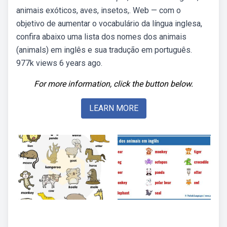
animais exóticos, aves, insetos,. Web — com o
objetivo de aumentar o vocabulário da língua inglesa,
confira abaixo uma lista dos nomes dos animais
(animals) em inglês e sua tradução em português.
977k views 6 years ago.
For more information, click the button below.
LEARN MORE