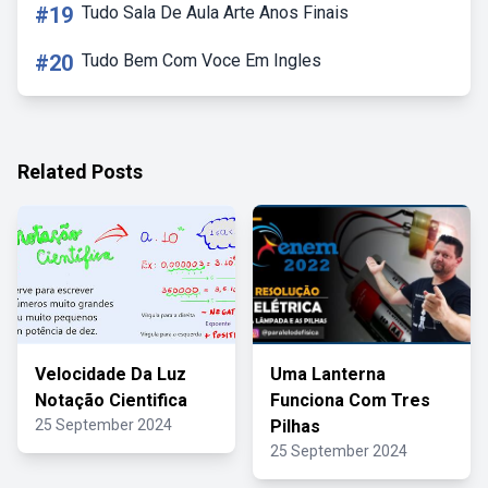
#19
Tudo Sala De Aula Arte Anos Finais
#20
Tudo Bem Com Voce Em Ingles
Related Posts
Velocidade Da Luz
Uma Lanterna
Notação Cientifica
Funciona Com Tres
25 September 2024
Pilhas
25 September 2024