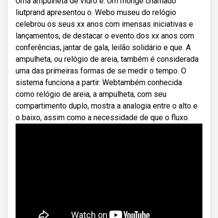
Uma ampulheta de vidro e. Um monge chamado
liutprand apresentou o. Webo museu do relógio
celebrou os seus xx anos com imensas iniciativas e
lançamentos, de destacar o evento dos xx anos com
conferências, jantar de gala, leilão solidário e que. A
ampulheta, ou relógio de areia, também é considerada
uma das primeiras formas de se medir o tempo. O
sistema funciona a partir. Webtambém conhecida
como relógio de areia, a ampulheta, com seu
compartimento duplo, mostra a analogia entre o alto e
o baixo, assim como a necessidade de que o fluxo.