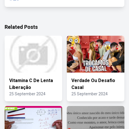
Related Posts
Vitamina C De Lenta
Verdade Ou Desafio
Liberação
Casal
25 September 2024
25 September 2024