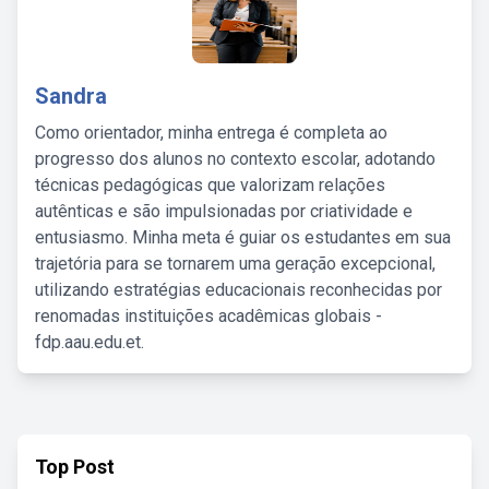
Sandra
Como orientador, minha entrega é completa ao
progresso dos alunos no contexto escolar, adotando
técnicas pedagógicas que valorizam relações
autênticas e são impulsionadas por criatividade e
entusiasmo. Minha meta é guiar os estudantes em sua
trajetória para se tornarem uma geração excepcional,
utilizando estratégias educacionais reconhecidas por
renomadas instituições acadêmicas globais -
fdp.aau.edu.et.
Top Post