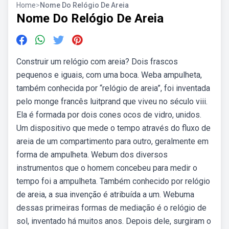
Home
>
Nome Do Relógio De Areia
Nome Do Relógio De Areia
Construir um relógio com areia? Dois frascos
pequenos e iguais, com uma boca. Weba ampulheta,
também conhecida por “relógio de areia”, foi inventada
pelo monge francês luitprand que viveu no século viii.
Ela é formada por dois cones ocos de vidro, unidos.
Um dispositivo que mede o tempo através do fluxo de
areia de um compartimento para outro, geralmente em
forma de ampulheta. Webum dos diversos
instrumentos que o homem concebeu para medir o
tempo foi a ampulheta. Também conhecido por relógio
de areia, a sua invenção é atribuída a um. Webuma
dessas primeiras formas de mediação é o relógio de
sol, inventado há muitos anos. Depois dele, surgiram o