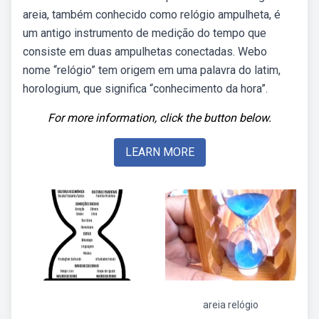
areia, também conhecido como relógio ampulheta, é
um antigo instrumento de medição do tempo que
consiste em duas ampulhetas conectadas. Webo
nome “relógio” tem origem em uma palavra do latim,
horologium, que significa “conhecimento da hora”.
For more information, click the button below.
LEARN MORE
areia relógio