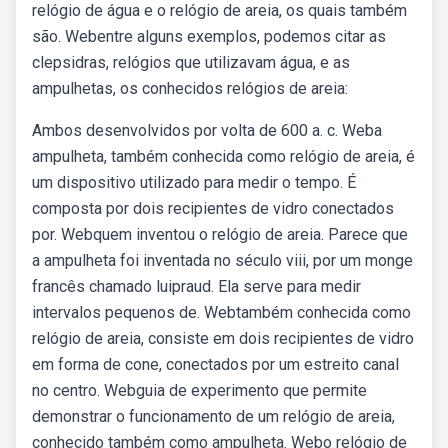
relógio de água e o relógio de areia, os quais também
são. Webentre alguns exemplos, podemos citar as
clepsidras, relógios que utilizavam água, e as
ampulhetas, os conhecidos relógios de areia:
Ambos desenvolvidos por volta de 600 a. c. Weba
ampulheta, também conhecida como relógio de areia, é
um dispositivo utilizado para medir o tempo. É
composta por dois recipientes de vidro conectados
por. Webquem inventou o relógio de areia. Parece que
a ampulheta foi inventada no século viii, por um monge
francês chamado luipraud. Ela serve para medir
intervalos pequenos de. Webtambém conhecida como
relógio de areia, consiste em dois recipientes de vidro
em forma de cone, conectados por um estreito canal
no centro. Webguia de experimento que permite
demonstrar o funcionamento de um relógio de areia,
conhecido também como ampulheta. Webo relógio de