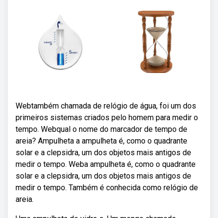
Webtambém chamada de relógio de água, foi um dos
primeiros sistemas criados pelo homem para medir o
tempo. Webqual o nome do marcador de tempo de
areia? Ampulheta a ampulheta é, como o quadrante
solar e a clepsidra, um dos objetos mais antigos de
medir o tempo. Weba ampulheta é, como o quadrante
solar e a clepsidra, um dos objetos mais antigos de
medir o tempo. Também é conhecida como relógio de
areia.