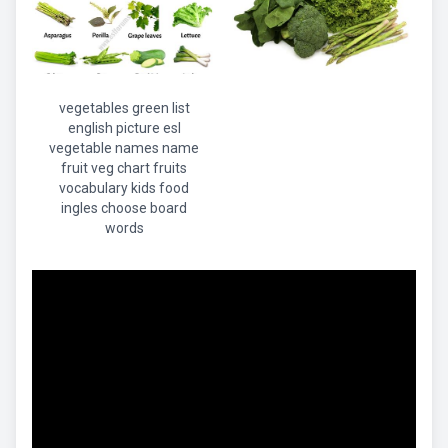
vegetables green list
english picture esl
vegetable names name
fruit veg chart fruits
vocabulary kids food
ingles choose board
words