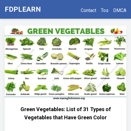
FDPLEARN
Contact
Tos
DMCA
Green Vegetables: List of 31 Types of
Vegetables that Have Green Color