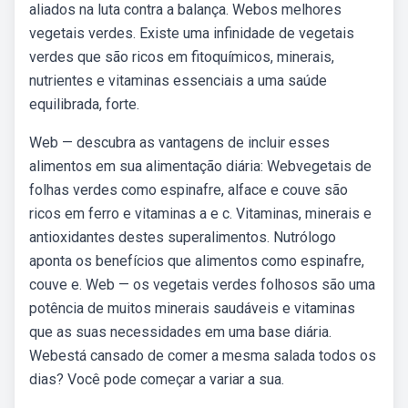
aliados na luta contra a balança. Webos melhores
vegetais verdes. Existe uma infinidade de vegetais
verdes que são ricos em fitoquímicos, minerais,
nutrientes e vitaminas essenciais a uma saúde
equilibrada, forte.
Web — descubra as vantagens de incluir esses
alimentos em sua alimentação diária: Webvegetais de
folhas verdes como espinafre, alface e couve são
ricos em ferro e vitaminas a e c. Vitaminas, minerais e
antioxidantes destes superalimentos. Nutrólogo
aponta os benefícios que alimentos como espinafre,
couve e. Web — os vegetais verdes folhosos são uma
potência de muitos minerais saudáveis e vitaminas
que as suas necessidades em uma base diária.
Webestá cansado de comer a mesma salada todos os
dias? Você pode começar a variar a sua.