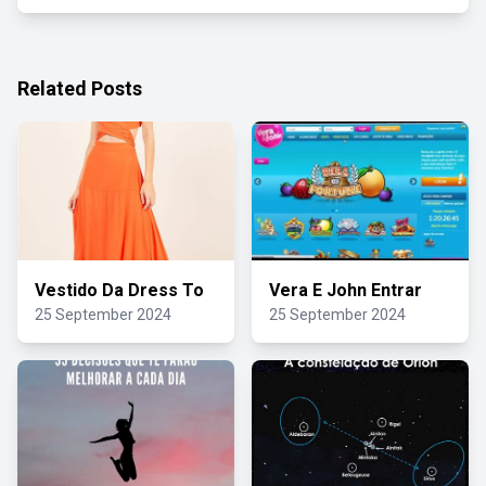
Related Posts
Vestido Da Dress To
Vera E John Entrar
25 September 2024
25 September 2024