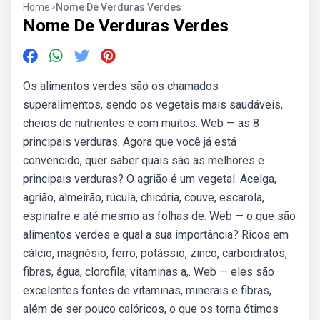
Home
>
Nome De Verduras Verdes
Nome De Verduras Verdes
Os alimentos verdes são os chamados
superalimentos, sendo os vegetais mais saudáveis,
cheios de nutrientes e com muitos. Web — as 8
principais verduras. Agora que você já está
convencido, quer saber quais são as melhores e
principais verduras? O agrião é um vegetal. Acelga,
agrião, almeirão, rúcula, chicória, couve, escarola,
espinafre e até mesmo as folhas de. Web — o que são
alimentos verdes e qual a sua importância? Ricos em
cálcio, magnésio, ferro, potássio, zinco, carboidratos,
fibras, água, clorofila, vitaminas a,. Web — eles são
excelentes fontes de vitaminas, minerais e fibras,
além de ser pouco calóricos, o que os torna ótimos