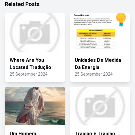
Related Posts
Where Are You
Unidades De Medida
Located Tradução
Da Energia
25 September 2024
25 September 2024
Um Homem
Traição é Traição