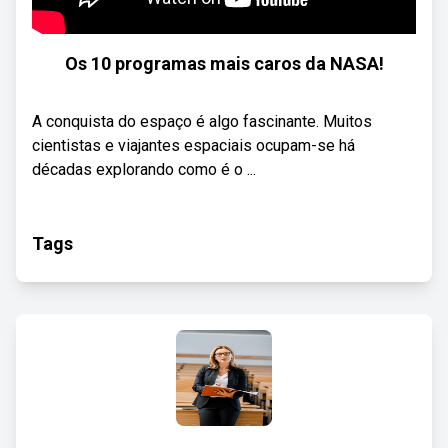
Os 10 programas mais caros da NASA!
A conquista do espaço é algo fascinante. Muitos
cientistas e viajantes espaciais ocupam-se há
décadas explorando como é o ...
Tags