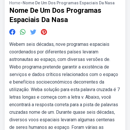
Home
>
Nome De Um Dos Programas Espaciais Da Nasa
Nome De Um Dos Programas
Espaciais Da Nasa
Webem seis décadas, nove programas espaciais
coordenados por diferentes países levaram
astronautas ao espaço, com diversas versões de.
Webo programa pretende garantir a existência de
serviços e dados críticos relacionados com o espaço
e benefícios socioeconómicos decorrentes da
utilização. Weba solução para esta palavra cruzada é 7
letras longas e começa com a letra v. Abaixo, você
encontrará a resposta correta para a pista de palavras
cruzadas nome de um. Durante quase seis décadas,
diversos voos espaciais levaram algumas centenas
de seres humanos ao espaço. Foram várias as