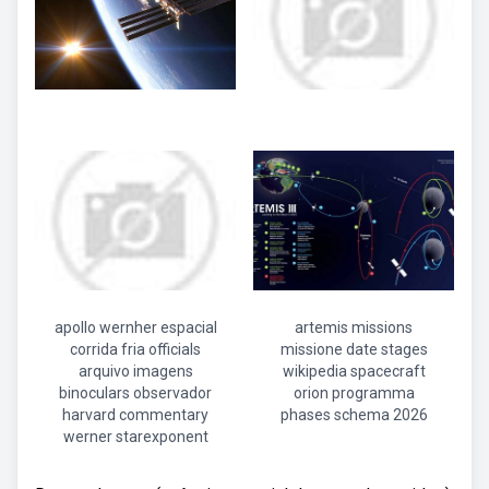
apollo wernher espacial
artemis missions
corrida fria officials
missione date stages
arquivo imagens
wikipedia spacecraft
binoculars observador
orion programma
harvard commentary
phases schema 2026
werner starexponent