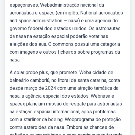
espaçonaves. Webadministração nacional da
aeronáutica e espaço (em inglês: National aeronautics
and space administration — nasa) é uma agência do
governo federal dos estados unidos. Os astronautas
da nasa na estação espacial poderão votar nas
eleições dos eua. O commons possui uma categoria
com imagens e outros ficheiros sobre programas da
nasa.
A solar probe plus, que promete. Weba cidade de
balneário camboriú, no litoral de santa catarina, conta
desde março de 2024 com uma atração temática da
nasa, a agência espacial dos estados. Webnasa e
spacex planejam missão de resgate para astronautas
na estação espacial internacional, após problemas
com a starliner da boeing. Webprograma de proteção
contra asteroides da nasa. Embora as chances de