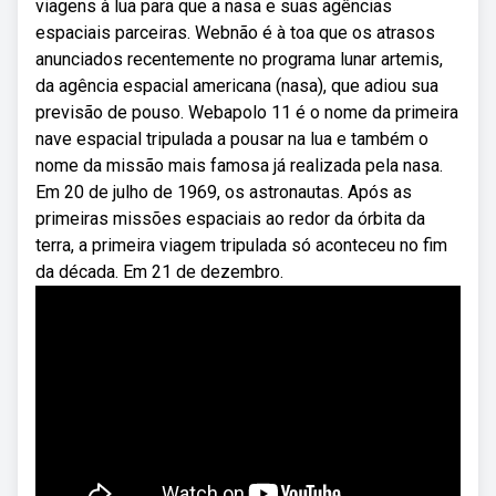
viagens à lua para que a nasa e suas agências
espaciais parceiras. Webnão é à toa que os atrasos
anunciados recentemente no programa lunar artemis,
da agência espacial americana (nasa), que adiou sua
previsão de pouso. Webapolo 11 é o nome da primeira
nave espacial tripulada a pousar na lua e também o
nome da missão mais famosa já realizada pela nasa.
Em 20 de julho de 1969, os astronautas. Após as
primeiras missões espaciais ao redor da órbita da
terra, a primeira viagem tripulada só aconteceu no fim
da década. Em 21 de dezembro.