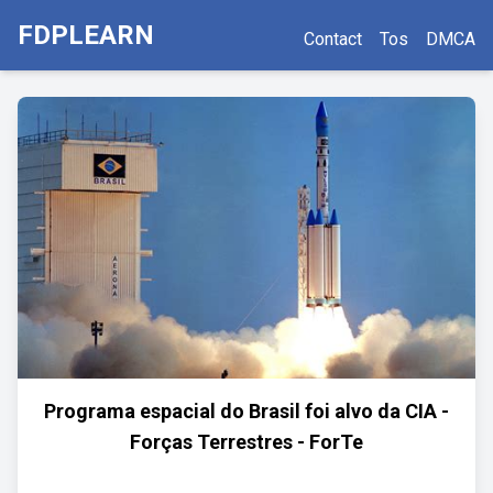
FDPLEARN
Contact
Tos
DMCA
Programa espacial do Brasil foi alvo da CIA -
Forças Terrestres - ForTe