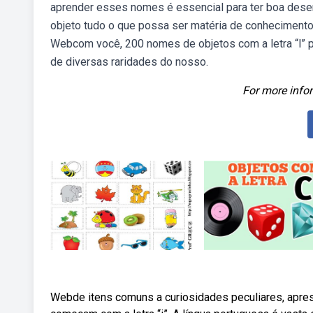
aprender esses nomes é essencial para ter boa desen
objeto tudo o que possa ser matéria de conhecimento 
Webcom você, 200 nomes de objetos com a letra “l” p
de diversas raridades do nosso.
For more infor
Webde itens comuns a curiosidades peculiares, apre