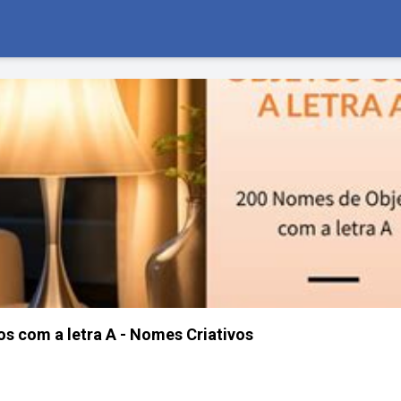
s com a letra A - Nomes Criativos