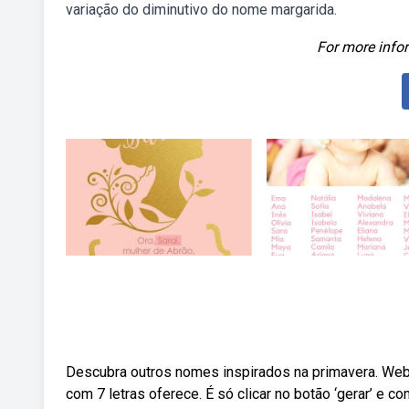
variação do diminutivo do nome margarida.
For more infor
Descubra outros nomes inspirados na primavera. We
com 7 letras oferece. É só clicar no botão ‘gerar’ e