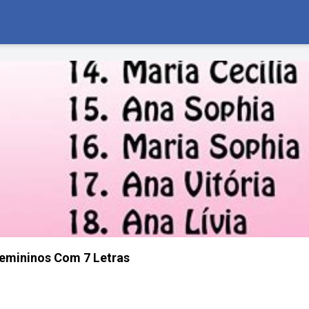
mininos Com 7 Letras