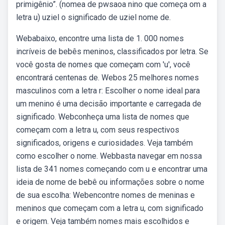
primigênio”. (nomea de pwsaoa nino que começa om a
letra u) uziel o significado de uziel nome de.
Webabaixo, encontre uma lista de 1. 000 nomes
incríveis de bebês meninos, classificados por letra. Se
você gosta de nomes que começam com 'u', você
encontrará centenas de. Webos 25 melhores nomes
masculinos com a letra r: Escolher o nome ideal para
um menino é uma decisão importante e carregada de
significado. Webconheça uma lista de nomes que
começam com a letra u, com seus respectivos
significados, origens e curiosidades. Veja também
como escolher o nome. Webbasta navegar em nossa
lista de 341 nomes começando com u e encontrar uma
ideia de nome de bebê ou informações sobre o nome
de sua escolha: Webencontre nomes de meninas e
meninos que começam com a letra u, com significado
e origem. Veja também nomes mais escolhidos e