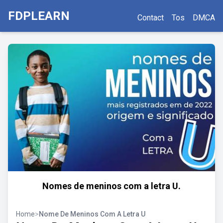
FDPLEARN
Contact
Tos
DMCA
Nomes de meninos com a letra U.
Home
>
Nome De Meninos Com A Letra U