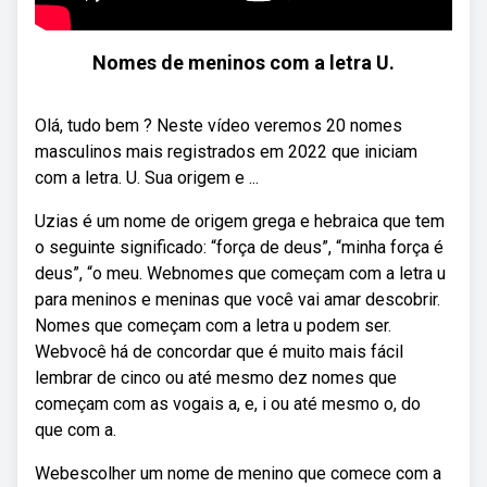
Nomes de meninos com a letra U.
Olá, tudo bem ? Neste vídeo veremos 20 nomes
masculinos mais registrados em 2022 que iniciam
com a letra. U. Sua origem e ...
Uzias é um nome de origem grega e hebraica que tem
o seguinte significado: “força de deus”, “minha força é
deus”, “o meu. Webnomes que começam com a letra u
para meninos e meninas que você vai amar descobrir.
Nomes que começam com a letra u podem ser.
Webvocê há de concordar que é muito mais fácil
lembrar de cinco ou até mesmo dez nomes que
começam com as vogais a, e, i ou até mesmo o, do
que com a.
Webescolher um nome de menino que comece com a