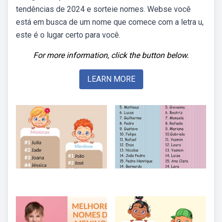
tendências de 2024 e sorteie nomes. Webse você
está em busca de um nome que comece com a letra u,
este é o lugar certo para você.
For more information, click the button below.
LEARN MORE