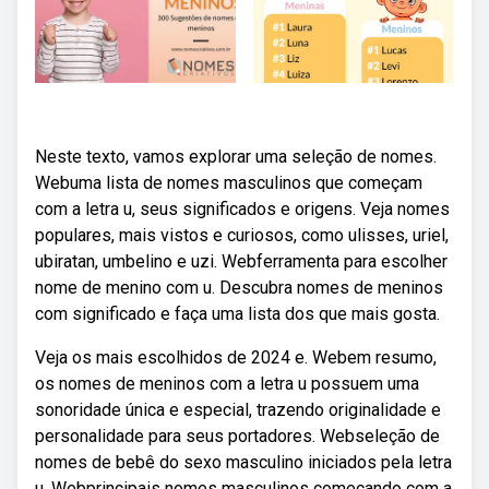
Neste texto, vamos explorar uma seleção de nomes.
Webuma lista de nomes masculinos que começam
com a letra u, seus significados e origens. Veja nomes
populares, mais vistos e curiosos, como ulisses, uriel,
ubiratan, umbelino e uzi. Webferramenta para escolher
nome de menino com u. Descubra nomes de meninos
com significado e faça uma lista dos que mais gosta.
Veja os mais escolhidos de 2024 e. Webem resumo,
os nomes de meninos com a letra u possuem uma
sonoridade única e especial, trazendo originalidade e
personalidade para seus portadores. Webseleção de
nomes de bebê do sexo masculino iniciados pela letra
u. Webprincipais nomes masculinos começando com a