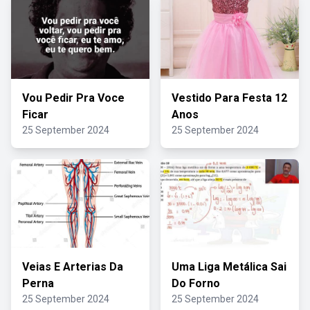
Vou Pedir Pra Voce
Vestido Para Festa 12
Ficar
Anos
25 September 2024
25 September 2024
Veias E Arterias Da
Uma Liga Metálica Sai
Perna
Do Forno
25 September 2024
25 September 2024