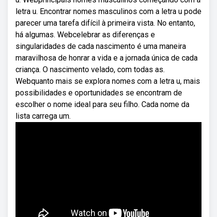
letra u. Encontrar nomes masculinos com a letra u pode
parecer uma tarefa difícil à primeira vista. No entanto,
há algumas. Webcelebrar as diferenças e
singularidades de cada nascimento é uma maneira
maravilhosa de honrar a vida e a jornada única de cada
criança. O nascimento velado, com todas as.
Webquanto mais se explora nomes com a letra u, mais
possibilidades e oportunidades se encontram de
escolher o nome ideal para seu filho. Cada nome da
lista carrega um.