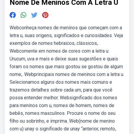
Nome De Meninos Com A Letra U
Webconheça nomes de meninos que começam com a
letra u, suas origens, significados e curiosidades. Veja
exemplos de nomes hebraicos, clássicos,.
Webcomente em nomes de cores com a letra u:
Urucum, uva e mais e deixe suas sugestões e quais
foram os nomes que mais gostou se gostou de algum
nome,. Webprincipais nomes de meninos com a letra u.
Selecionamos alguns dos nomes mais comuns e
trazemos detalhes sobre cada um, para que você
possa entender melhor. Websignificado dos nomes
para meninos com u, nomes de homem, nomes de
bebês, nomes masculinos. Procure o nome do seu
filho ou sobrinho, e imprima. Web(nome de menino
com u) unay o significado de unay “anterior, remoto,