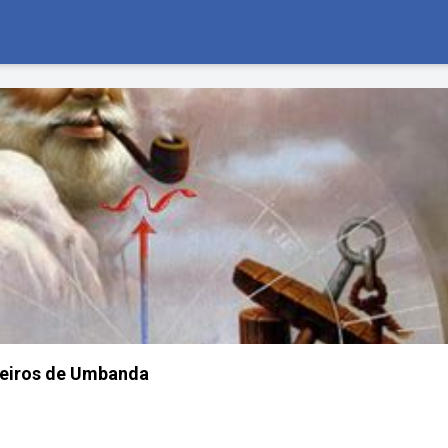
reiros de Umbanda