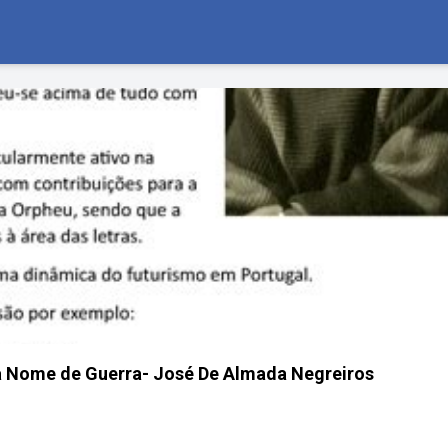
a Nome de Guerra- José De Almada Negreiros