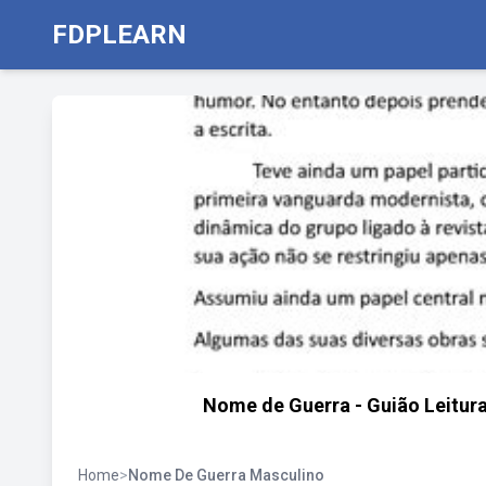
FDPLEARN
Nome de Guerra - Guião Leitur
Home
>
Nome De Guerra Masculino