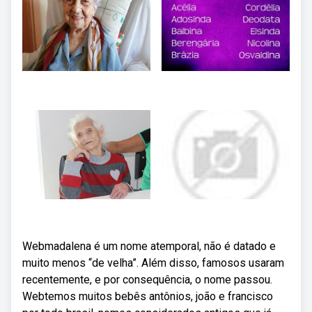
Webmadalena é um nome atemporal, não é datado e
muito menos “de velha”. Além disso, famosos usaram
recentemente, e por consequência, o nome passou.
Webtemos muitos bebês antônios, joão e francisco