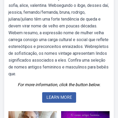
sofia, alice, valentina. Websegundo o ibge, desses daí,
jessica, fernando/fernanda, bruna, rodrigo,
juliana/juliano têm uma forte tendência de queda e
devem virar nome de velho em poucas décadas.
Webem resumo, a expressão nome de mulher velha
carrega consigo uma carga cultural e social que reflete
estereótipos e preconceitos enraizados. Webrepletos
de sofisticação, os nomes vintage apresentam lindos
significados associados a eles. Confira uma seleção
de nomes antigos femininos e masculinos para bebês
que.
For more information, click the button below.
LEARN MORE