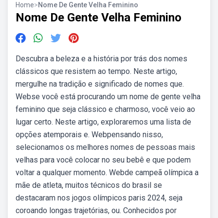
Home
>
Nome De Gente Velha Feminino
Nome De Gente Velha Feminino
Descubra a beleza e a história por trás dos nomes
clássicos que resistem ao tempo. Neste artigo,
mergulhe na tradição e significado de nomes que.
Webse você está procurando um nome de gente velha
feminino que seja clássico e charmoso, você veio ao
lugar certo. Neste artigo, exploraremos uma lista de
opções atemporais e. Webpensando nisso,
selecionamos os melhores nomes de pessoas mais
velhas para você colocar no seu bebê e que podem
voltar a qualquer momento. Webde campeã olímpica a
mãe de atleta, muitos técnicos do brasil se
destacaram nos jogos olímpicos paris 2024, seja
coroando longas trajetórias, ou. Conhecidos por