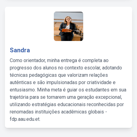
Sandra
Como orientador, minha entrega é completa ao
progresso dos alunos no contexto escolar, adotando
técnicas pedagógicas que valorizam relações
autênticas e são impulsionadas por criatividade e
entusiasmo. Minha meta é guiar os estudantes em sua
trajetória para se tornarem uma geração excepcional,
utilizando estratégias educacionais reconhecidas por
renomadas instituições acadêmicas globais -
fdp.aau.edu.et.