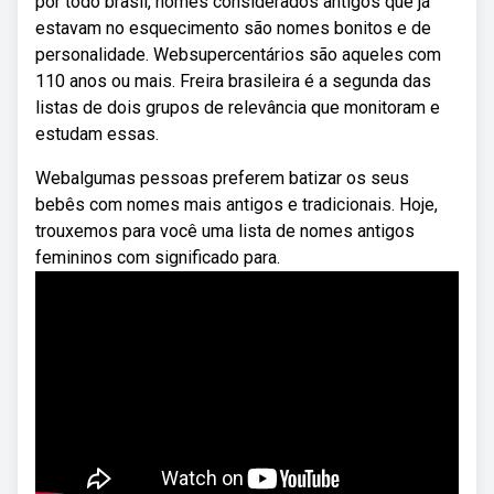
por todo brasil, nomes considerados antigos que já
estavam no esquecimento são nomes bonitos e de
personalidade. Websupercentários são aqueles com
110 anos ou mais. Freira brasileira é a segunda das
listas de dois grupos de relevância que monitoram e
estudam essas.
Webalgumas pessoas preferem batizar os seus
bebês com nomes mais antigos e tradicionais. Hoje,
trouxemos para você uma lista de nomes antigos
femininos com significado para.