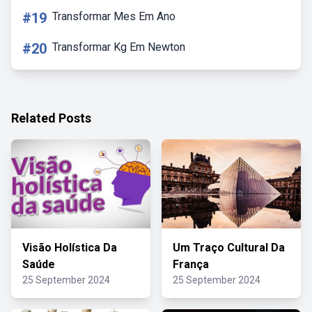
#19
Transformar Mes Em Ano
#20
Transformar Kg Em Newton
Related Posts
Visão Holística Da
Um Traço Cultural Da
Saúde
França
25 September 2024
25 September 2024