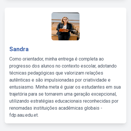
Sandra
Como orientador, minha entrega é completa ao
progresso dos alunos no contexto escolar, adotando
técnicas pedagógicas que valorizam relações
autênticas e são impulsionadas por criatividade e
entusiasmo. Minha meta é guiar os estudantes em sua
trajetória para se tornarem uma geração excepcional,
utilizando estratégias educacionais reconhecidas por
renomadas instituições acadêmicas globais -
fdp.aau.edu.et.