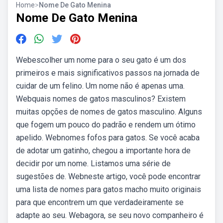
Home
>
Nome De Gato Menina
Nome De Gato Menina
Webescolher um nome para o seu gato é um dos
primeiros e mais significativos passos na jornada de
cuidar de um felino. Um nome não é apenas uma.
Webquais nomes de gatos masculinos? Existem
muitas opções de nomes de gatos masculino. Alguns
que fogem um pouco do padrão e rendem um ótimo
apelido. Webnomes fofos para gatos. Se você acaba
de adotar um gatinho, chegou a importante hora de
decidir por um nome. Listamos uma série de
sugestões de. Webneste artigo, você pode encontrar
uma lista de nomes para gatos macho muito originais
para que encontrem um que verdadeiramente se
adapte ao seu. Webagora, se seu novo companheiro é