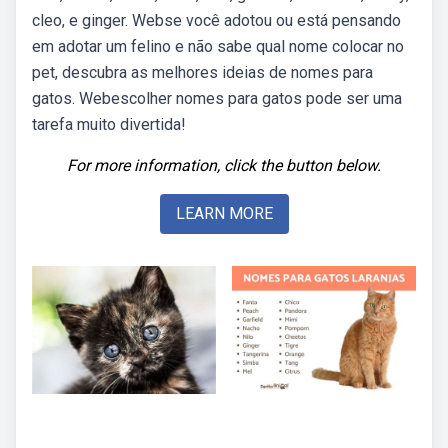
cleo, e ginger. Webse você adotou ou está pensando
em adotar um felino e não sabe qual nome colocar no
pet, descubra as melhores ideias de nomes para
gatos. Webescolher nomes para gatos pode ser uma
tarefa muito divertida!
For more information, click the button below.
LEARN MORE