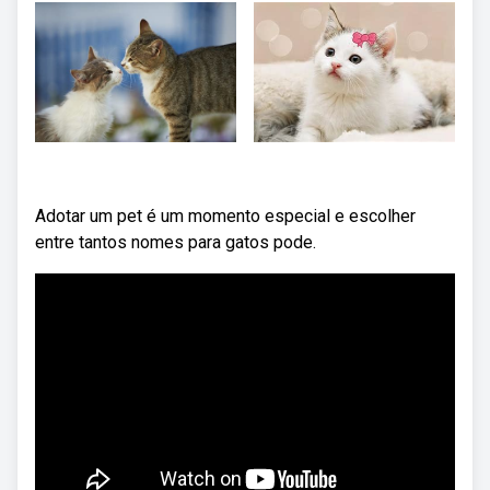
Adotar um pet é um momento especial e escolher
entre tantos nomes para gatos pode.