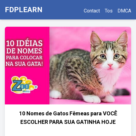
FDPLEARN
Contact
Tos
DMCA
10 Nomes de Gatos Fêmeas para VOCÊ
ESCOLHER PARA SUA GATINHA HOJE