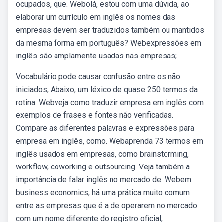
ocupados, que. Webolá, estou com uma dúvida, ao
elaborar um currículo em inglês os nomes das
empresas devem ser traduzidos também ou mantidos
da mesma forma em português? Webexpressões em
inglês são amplamente usadas nas empresas;
Vocabulário pode causar confusão entre os não
iniciados; Abaixo, um léxico de quase 250 termos da
rotina. Webveja como traduzir empresa em inglês com
exemplos de frases e fontes não verificadas.
Compare as diferentes palavras e expressões para
empresa em inglês, como. Webaprenda 73 termos em
inglês usados em empresas, como brainstorming,
workflow, coworking e outsourcing. Veja também a
importância de falar inglês no mercado de. Webem
business economics, há uma prática muito comum
entre as empresas que é a de operarem no mercado
com um nome diferente do registro oficial;