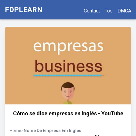
FDPLEARN
Contact
Tos
DMCA
Cómo se dice empresas en inglés - YouTube
Home
>
Nome De Empresa Em Inglês