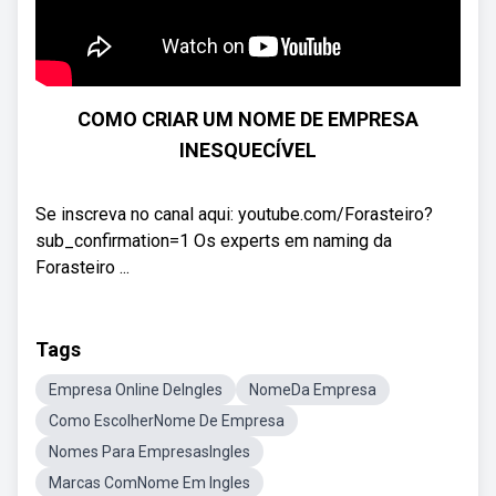
COMO CRIAR UM NOME DE EMPRESA
INESQUECÍVEL
Se inscreva no canal aqui: youtube.com/Forasteiro?
sub_confirmation=1 Os experts em naming da
Forasteiro ...
Tags
Empresa Online DeIngles
NomeDa Empresa
Como EscolherNome De Empresa
Nomes Para EmpresasIngles
Marcas ComNome Em Ingles