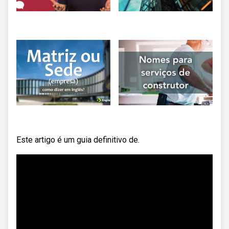
Este artigo é um guia definitivo de.