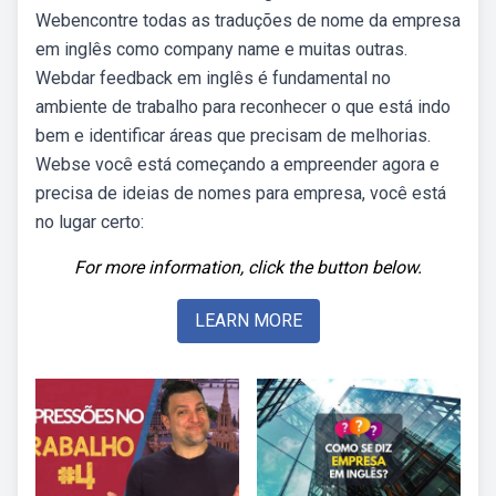
Webencontre todas as traduções de nome da empresa
em inglês como company name e muitas outras.
Webdar feedback em inglês é fundamental no
ambiente de trabalho para reconhecer o que está indo
bem e identificar áreas que precisam de melhorias.
Webse você está começando a empreender agora e
precisa de ideias de nomes para empresa, você está
no lugar certo:
For more information, click the button below.
LEARN MORE