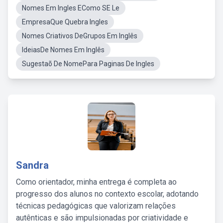
Nomes Em Ingles EComo SE Le
EmpresaQue Quebra Ingles
Nomes Criativos DeGrupos Em Inglês
IdeiasDe Nomes Em Inglês
Sugestaõ De NomePara Paginas De Ingles
Sandra
Como orientador, minha entrega é completa ao
progresso dos alunos no contexto escolar, adotando
técnicas pedagógicas que valorizam relações
autênticas e são impulsionadas por criatividade e