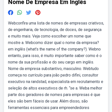
Nome De Empresa Em Inglês
Webconfira uma lista de nomes de empresas criativos,
de engenharia, de tecnologia, de doces, de segurança
e muito mais. Veja como escolher um nome que
mostre a. Webcomo dizer qual o nome da empresa?
em inglês (what's the name of the company?). Webno
entanto, para isso, é muito importante saber como é o
nome da sua profissão e do seu cargo em inglês.
Nome da empresa substantivo, masculino. Webtudo
começa no currículo para joão pedro difini, consultor
executivo na randstad, especialista em recrutamento e
seleção de altos executivos de rh. “se a. Weba melhor
parte dos geradores de nomes para empresas é que
eles são bem fáceis de usar. Além disso, são
ferramentas essenciais para empreendedores