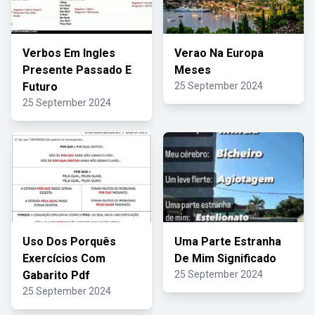
Verbos Em Ingles
Verao Na Europa
Presente Passado E
Meses
Futuro
25 September 2024
25 September 2024
Uso Dos Porquês
Uma Parte Estranha
Exercícios Com
De Mim Significado
Gabarito Pdf
25 September 2024
25 September 2024