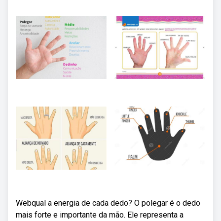
Webqual a energia de cada dedo? O polegar é o dedo
mais forte e importante da mão. Ele representa a