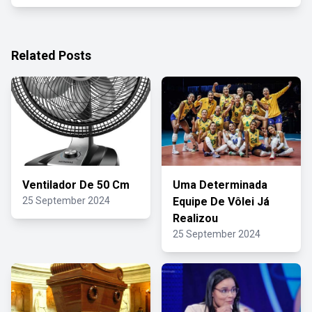
Related Posts
Ventilador De 50 Cm
Uma Determinada
25 September 2024
Equipe De Vôlei Já
Realizou
25 September 2024