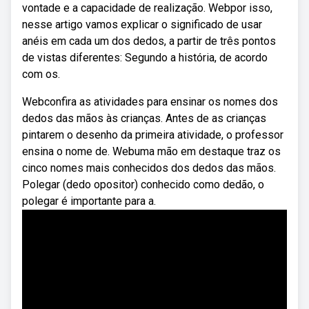
vontade e a capacidade de realização. Webpor isso,
nesse artigo vamos explicar o significado de usar
anéis em cada um dos dedos, a partir de três pontos
de vistas diferentes: Segundo a história, de acordo
com os.
Webconfira as atividades para ensinar os nomes dos
dedos das mãos às crianças. Antes de as crianças
pintarem o desenho da primeira atividade, o professor
ensina o nome de. Webuma mão em destaque traz os
cinco nomes mais conhecidos dos dedos das mãos.
Polegar (dedo opositor) conhecido como dedão, o
polegar é importante para a.