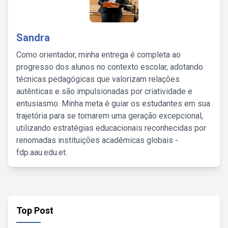
Sandra
Como orientador, minha entrega é completa ao
progresso dos alunos no contexto escolar, adotando
técnicas pedagógicas que valorizam relações
autênticas e são impulsionadas por criatividade e
entusiasmo. Minha meta é guiar os estudantes em sua
trajetória para se tornarem uma geração excepcional,
utilizando estratégias educacionais reconhecidas por
renomadas instituições acadêmicas globais -
fdp.aau.edu.et.
Top Post