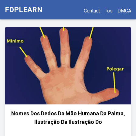
FDPLEARN
Contact
Tos
DMCA
Nomes Dos Dedos Da Mão Humana Da Palma,
Ilustração Da Ilustração Do