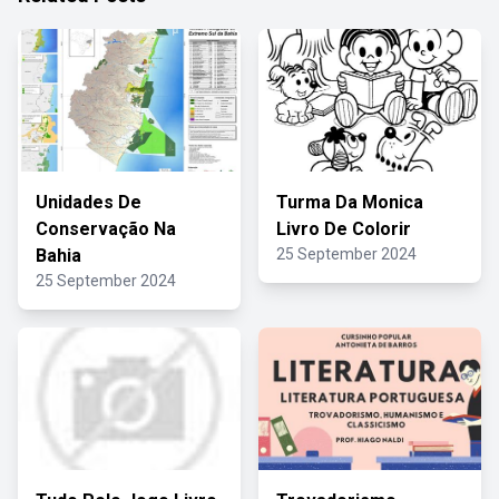
Unidades De
Turma Da Monica
Conservação Na
Livro De Colorir
Bahia
25 September 2024
25 September 2024