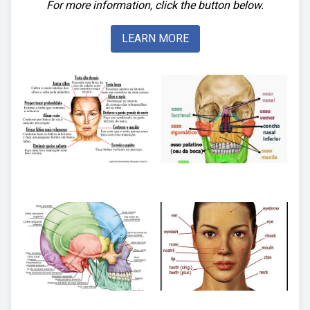
For more information, click the button below.
LEARN MORE