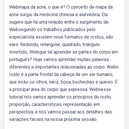
Webmapa da acne, o que é? O conceito de mapa da
acne surgiu da medicina chinesa e aiurvédica. Ela
sugere que há uma relação entre o surgimento de.
Websegundo os trabalhos publicados pelo
especialista, existem nove formatos de rostos, são
eles: Redondo, retangular, quadrado, triângulo
invertido,. Webque tal aprender as partes do corpo em
português? Hoje vamos aprender muitas palavras
diferentes e importantes relacionadas ao corpo: Webo
rosto é a parte frontal da cabeça de um ser humano,
que inclui os olhos, nariz, boca, bochechas e queixo. É
a principal área do corpo que expressa. Webnesse
tutorial nós vamos aprender os princípios do rosto,
proporção, características, representação em
perspectiva, e nós vamos passar aos detalhes das
variações faciais na nossa próxima sessão.