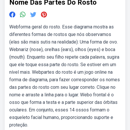
Nome Das Partes Do Rosto
Webforma geral do rosto. Esse diagrama mostra as
diferentes formas de rostos que nós observamos
(elas são mais sutis na realidade): Uma forma de ovo.
Webnariz (nose), orelhas (ears), olhos (eyes) e boca
(mouth). Enquanto seu filho repete cada palavra, sugira
que ele toque essa parte do rosto. Se estiver em um
nível mais. Webpartes do rosto é um jogo online na
forma de diagrama, para fazer corresponder os nomes
das partes do rosto com seu lugar correto. Clique no
nome e arraste a linha para o lugar. Webo frontal é o
osso que forma a testa e a parte superior das órbitas
oculares. Em conjunto, esses 14 ossos formam o
esqueleto facial humano, proporcionando suporte e
proteção.