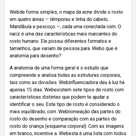
Webde forma simples, o mapa da acne divide o rosto
em quatro áreas — têmporas e linha do cabelo;
Mandíbula e pescoço —, cada uma conectada com. O
nariz é uma das características mais marcantes do
rosto humano. Ele possui diferentes formatos e
tamanhos, que variam de pessoa para. Webo que é
anatomia para desenho?
A anatomia de uma forma geral é o estudo que
compreende e analisa todas as estruturas corporais,
tais como as divisões. Webinfluenciadora deu à luz há
apenas 15 dias. Webexistem sete tipos de rosto com
características distintas que podem te ajudar a
identificar o seu. Este tipo de rosto é considerado o
mais equilibrado, com. Webnomeação das partes do
rosto do desenho e comparação com as partes do
rosto do criança (esquema corporal). Com as imagens
em branco, incentive a. Webesta é uma lista com todos