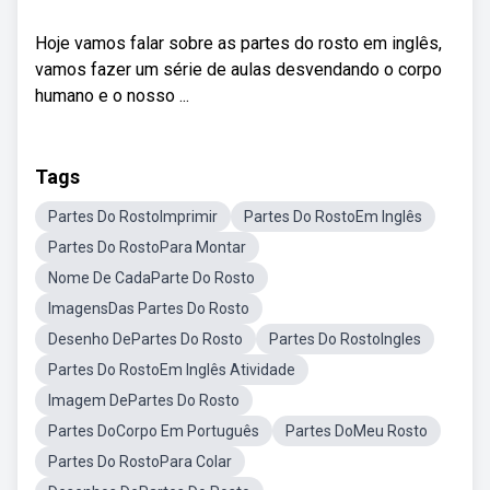
Hoje vamos falar sobre as partes do rosto em inglês,
vamos fazer um série de aulas desvendando o corpo
humano e o nosso ...
Tags
Partes Do RostoImprimir
Partes Do RostoEm Inglês
Partes Do RostoPara Montar
Nome De CadaParte Do Rosto
ImagensDas Partes Do Rosto
Desenho DePartes Do Rosto
Partes Do RostoIngles
Partes Do RostoEm Inglês Atividade
Imagem DePartes Do Rosto
Partes DoCorpo Em Português
Partes DoMeu Rosto
Partes Do RostoPara Colar