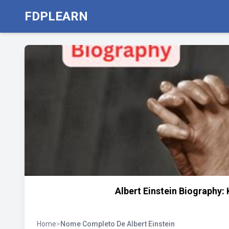
FDPLEARN
Albert Einstein Biography:
Home
>
Nome Completo De Albert Einstein