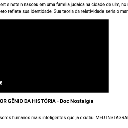
rt einstein nasceu em uma família judaica na cidade de ulm, no 
 reflete sua identidade. Sua teoria da relatividade seria o mar
OR GÊNIO DA HISTÓRIA - Doc Nostalgia
 seres humanos mais inteligentes que já existiu. MEU INSTAGRAM: