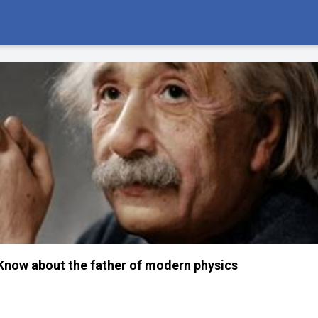
 Know about the father of modern physics