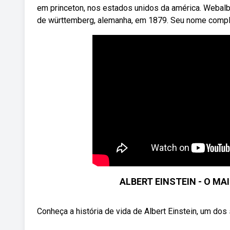
em princeton, nos estados unidos da américa. Webalbe
de württemberg, alemanha, em 1879. Seu nome completo
ALBERT EINSTEIN - O MAI
Conheça a história de vida de Albert Einstein, um dos