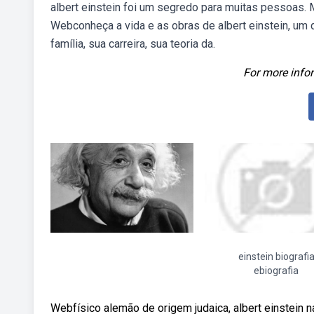
albert einstein foi um segredo para muitas pessoas.
Webconheça a vida e as obras de albert einstein, um
família, sua carreira, sua teoria da.
For more infor
einstein biografi
ebiografia
Webfísico alemão de origem judaica, albert einstein 