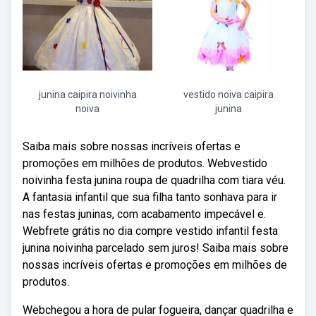
junina caipira noivinha
vestido noiva caipira
noiva
junina
Saiba mais sobre nossas incríveis ofertas e
promoções em milhões de produtos. Webvestido
noivinha festa junina roupa de quadrilha com tiara véu.
A fantasia infantil que sua filha tanto sonhava para ir
nas festas juninas, com acabamento impecável e.
Webfrete grátis no dia compre vestido infantil festa
junina noivinha parcelado sem juros! Saiba mais sobre
nossas incríveis ofertas e promoções em milhões de
produtos.
Webchegou a hora de pular fogueira, dançar quadrilha e