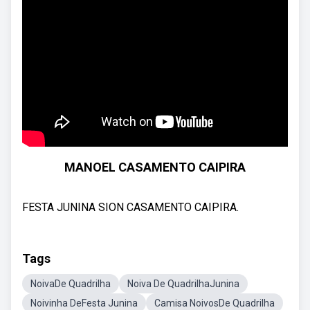
MANOEL CASAMENTO CAIPIRA
FESTA JUNINA SION CASAMENTO CAIPIRA.
Tags
NoivaDe Quadrilha
Noiva De QuadrilhaJunina
Noivinha DeFesta Junina
Camisa NoivosDe Quadrilha