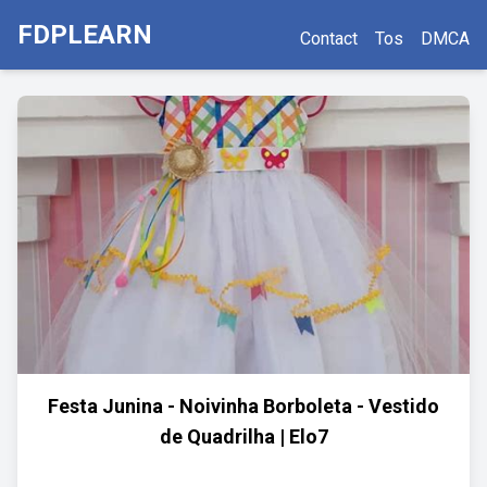
FDPLEARN
Contact
Tos
DMCA
Festa Junina - Noivinha Borboleta - Vestido
de Quadrilha | Elo7