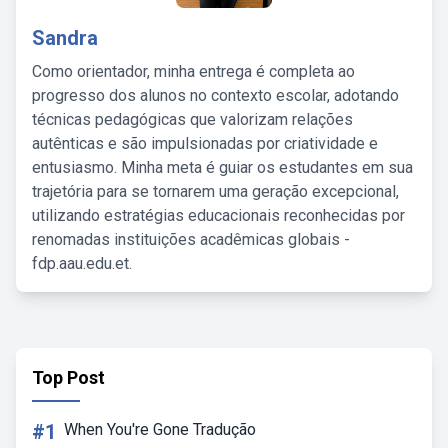
Sandra
Como orientador, minha entrega é completa ao
progresso dos alunos no contexto escolar, adotando
técnicas pedagógicas que valorizam relações
autênticas e são impulsionadas por criatividade e
entusiasmo. Minha meta é guiar os estudantes em sua
trajetória para se tornarem uma geração excepcional,
utilizando estratégias educacionais reconhecidas por
renomadas instituições acadêmicas globais -
fdp.aau.edu.et.
Top Post
#1
When You're Gone Tradução