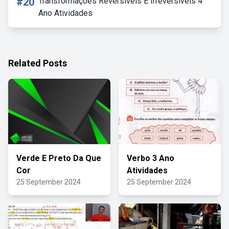
#20
Transformações Reversíveis E Irreversíveis 4
Ano Atividades
Related Posts
Verde E Preto Da Que
Verbo 3 Ano
Cor
Atividades
25 September 2024
25 September 2024