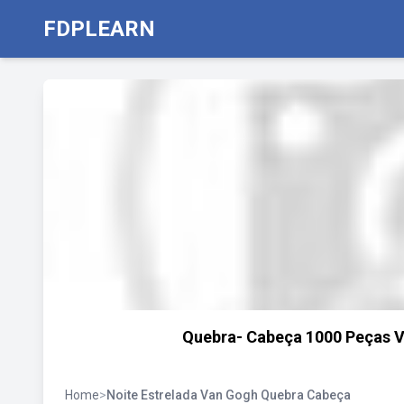
FDPLEARN
Quebra- Cabeça 1000 Peças Vi
Home
>
Noite Estrelada Van Gogh Quebra Cabeça