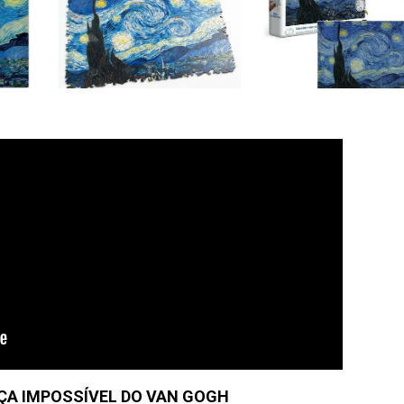
ÇA IMPOSSÍVEL DO VAN GOGH