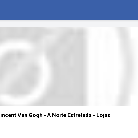
ncent Van Gogh - A Noite Estrelada - Lojas