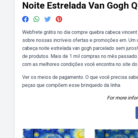
Noite Estrelada Van Gogh 
Webfrete grátis no dia compre quebra cabeca vincent
sobre nossas incríveis ofertas e promoções em. Um u
cabeça noite estrelada van gogh parcelado sem juros
de produtos. Mais de 1 mil compras no mês passado.
com as melhores condições você encontra no site do m
Ver os meios de pagamento. O que você precisa sabe
peças que compõem esse brinquedo da linha.
For more infor