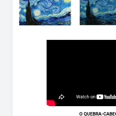
O QUEBRA-CABE