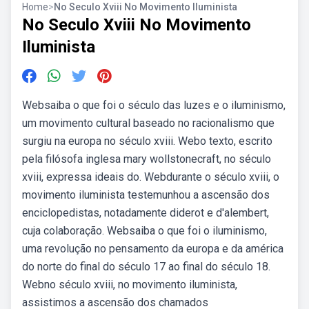
Home
>
No Seculo Xviii No Movimento Iluminista
No Seculo Xviii No Movimento
Iluminista
Websaiba o que foi o século das luzes e o iluminismo,
um movimento cultural baseado no racionalismo que
surgiu na europa no século xviii. Webo texto, escrito
pela filósofa inglesa mary wollstonecraft, no século
xviii, expressa ideais do. Webdurante o século xviii, o
movimento iluminista testemunhou a ascensão dos
enciclopedistas, notadamente diderot e d'alembert,
cuja colaboração. Websaiba o que foi o iluminismo,
uma revolução no pensamento da europa e da américa
do norte do final do século 17 ao final do século 18.
Webno século xviii, no movimento iluminista,
assistimos a ascensão dos chamados