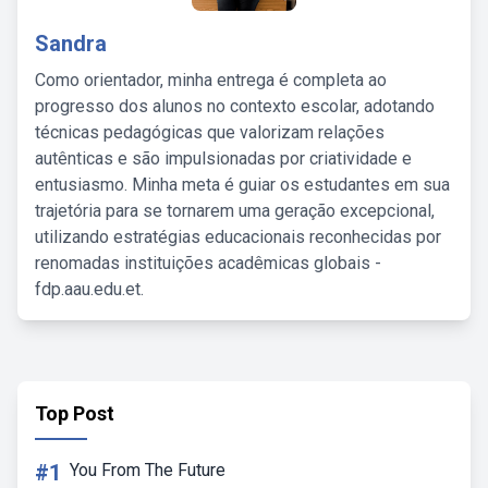
Sandra
Como orientador, minha entrega é completa ao
progresso dos alunos no contexto escolar, adotando
técnicas pedagógicas que valorizam relações
autênticas e são impulsionadas por criatividade e
entusiasmo. Minha meta é guiar os estudantes em sua
trajetória para se tornarem uma geração excepcional,
utilizando estratégias educacionais reconhecidas por
renomadas instituições acadêmicas globais -
fdp.aau.edu.et.
Top Post
#1
You From The Future