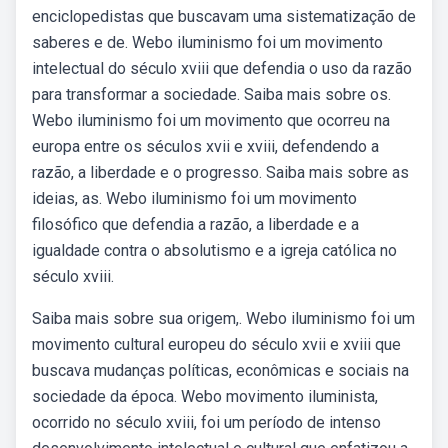
enciclopedistas que buscavam uma sistematização de
saberes e de. Webo iluminismo foi um movimento
intelectual do século xviii que defendia o uso da razão
para transformar a sociedade. Saiba mais sobre os.
Webo iluminismo foi um movimento que ocorreu na
europa entre os séculos xvii e xviii, defendendo a
razão, a liberdade e o progresso. Saiba mais sobre as
ideias, as. Webo iluminismo foi um movimento
filosófico que defendia a razão, a liberdade e a
igualdade contra o absolutismo e a igreja católica no
século xviii.
Saiba mais sobre sua origem,. Webo iluminismo foi um
movimento cultural europeu do século xvii e xviii que
buscava mudanças políticas, econômicas e sociais na
sociedade da época. Webo movimento iluminista,
ocorrido no século xviii, foi um período de intenso