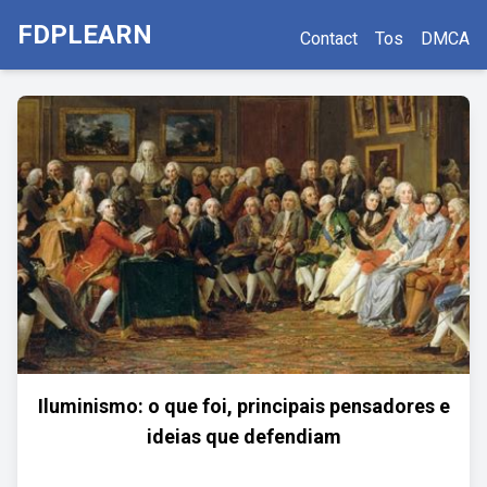
FDPLEARN
Contact
Tos
DMCA
Iluminismo: o que foi, principais pensadores e
ideias que defendiam