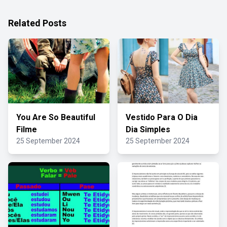
Related Posts
You Are So Beautiful
Vestido Para O Dia
Filme
Dia Simples
25 September 2024
25 September 2024