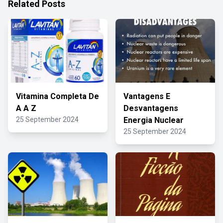
Related Posts
Vitamina Completa De
Vantagens E
A A Z
Desvantagens
25 September 2024
Energia Nuclear
25 September 2024