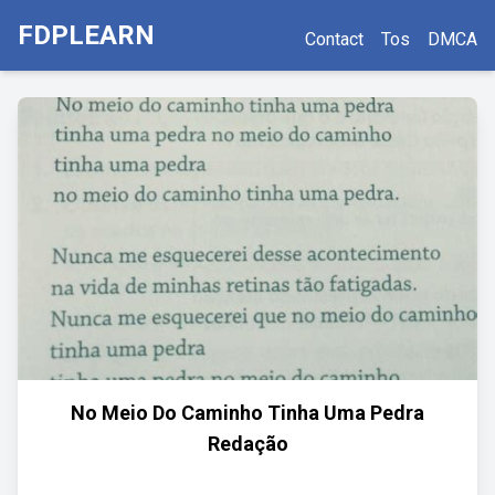
FDPLEARN
Contact
Tos
DMCA
No Meio Do Caminho Tinha Uma Pedra
Redação