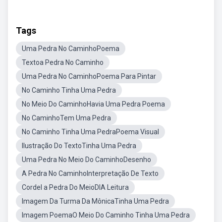
Tags
Uma Pedra No CaminhoPoema
Textoa Pedra No Caminho
Uma Pedra No CaminhoPoema Para Pintar
No Caminho Tinha Uma Pedra
No Meio Do CaminhoHavia Uma Pedra Poema
No CaminhoTem Uma Pedra
No Caminho Tinha Uma PedraPoema Visual
Ilustração Do TextoTinha Uma Pedra
Uma Pedra No Meio Do CaminhoDesenho
A Pedra No CaminhoInterpretação De Texto
Cordel a Pedra Do MeioDIA Leitura
Imagem Da Turma Da MônicaTinha Uma Pedra
Imagem PoemaO Meio Do Caminho Tinha Uma Pedra