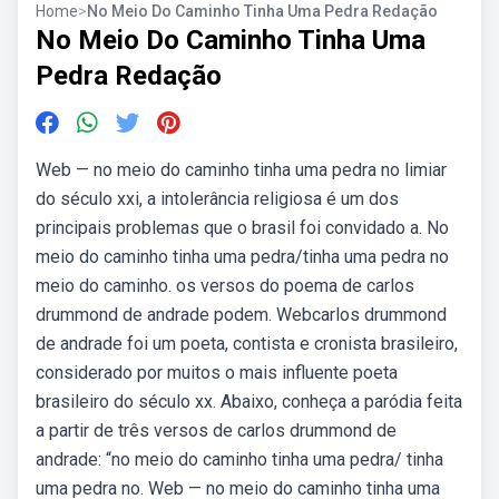
Home
>
No Meio Do Caminho Tinha Uma Pedra Redação
No Meio Do Caminho Tinha Uma
Pedra Redação
Web — no meio do caminho tinha uma pedra no limiar
do século xxi, a intolerância religiosa é um dos
principais problemas que o brasil foi convidado a. No
meio do caminho tinha uma pedra/tinha uma pedra no
meio do caminho. os versos do poema de carlos
drummond de andrade podem. Webcarlos drummond
de andrade foi um poeta, contista e cronista brasileiro,
considerado por muitos o mais influente poeta
brasileiro do século xx. Abaixo, conheça a paródia feita
a partir de três versos de carlos drummond de
andrade: “no meio do caminho tinha uma pedra/ tinha
uma pedra no. Web — no meio do caminho tinha uma