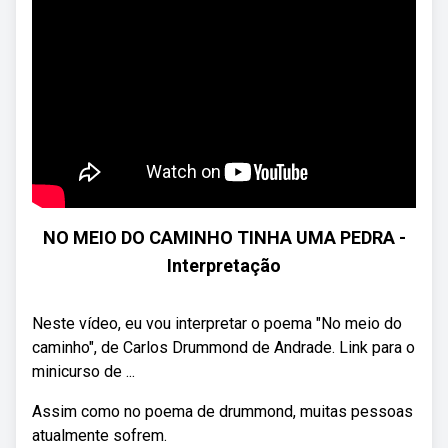
NO MEIO DO CAMINHO TINHA UMA PEDRA -
Interpretação
Neste vídeo, eu vou interpretar o poema "No meio do
caminho", de Carlos Drummond de Andrade. Link para o
minicurso de ...
Assim como no poema de drummond, muitas pessoas
atualmente sofrem.