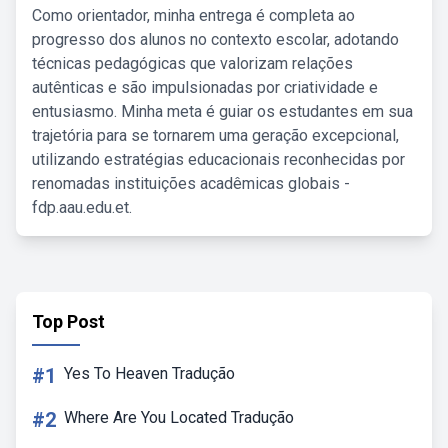
Como orientador, minha entrega é completa ao
progresso dos alunos no contexto escolar, adotando
técnicas pedagógicas que valorizam relações
autênticas e são impulsionadas por criatividade e
entusiasmo. Minha meta é guiar os estudantes em sua
trajetória para se tornarem uma geração excepcional,
utilizando estratégias educacionais reconhecidas por
renomadas instituições acadêmicas globais -
fdp.aau.edu.et.
Top Post
#1
Yes To Heaven Tradução
#2
Where Are You Located Tradução