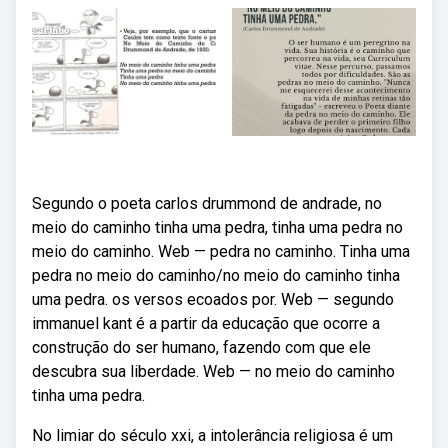
Segundo o poeta carlos drummond de andrade, no
meio do caminho tinha uma pedra, tinha uma pedra no
meio do caminho. Web — pedra no caminho. Tinha uma
pedra no meio do caminho/no meio do caminho tinha
uma pedra. os versos ecoados por. Web — segundo
immanuel kant é a partir da educação que ocorre a
construção do ser humano, fazendo com que ele
descubra sua liberdade. Web — no meio do caminho
tinha uma pedra.
No limiar do século xxi, a intolerância religiosa é um