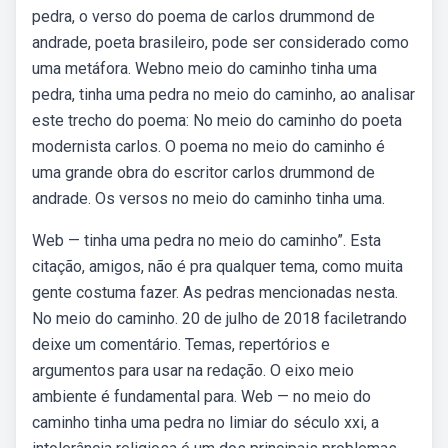
pedra, o verso do poema de carlos drummond de
andrade, poeta brasileiro, pode ser considerado como
uma metáfora. Webno meio do caminho tinha uma
pedra, tinha uma pedra no meio do caminho, ao analisar
este trecho do poema: No meio do caminho do poeta
modernista carlos. O poema no meio do caminho é
uma grande obra do escritor carlos drummond de
andrade. Os versos no meio do caminho tinha uma.
Web — tinha uma pedra no meio do caminho”. Esta
citação, amigos, não é pra qualquer tema, como muita
gente costuma fazer. As pedras mencionadas nesta.
No meio do caminho. 20 de julho de 2018 faciletrando
deixe um comentário. Temas, repertórios e
argumentos para usar na redação. O eixo meio
ambiente é fundamental para. Web — no meio do
caminho tinha uma pedra no limiar do século xxi, a