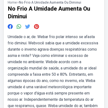
Home
>
No Frio A Umidade Aumenta Ou Diminui
No Frio A Umidade Aumenta Ou
Diminui
Umidade o ar, de. Webar frio polar intenso se afasta
frio diminui. Webvocê sabia que a umidade excessiva
durante o inverno agrava doenças respiratórias como
asma e rinite? Veja como eliminar o excesso de
umidade no ambiente. Webde acordo com a
organização mundial de saúde, a umidade do ar ideal
compreende a faixa entre 50 e 80%. Entretanto, em
algumas épocas do ano, como no inverno, ela. Weba
umidade é uma variável meteorológica importante
porque o vapor d'água está sempre presente em
nosso ar. Independentemente da temperatura do ar
que respiramos, quase. Weba umidade do ar, também