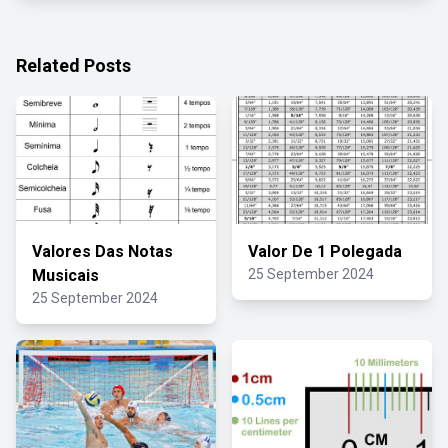
Related Posts
Valores Das Notas
Valor De 1 Polegada
Musicais
25 September 2024
25 September 2024