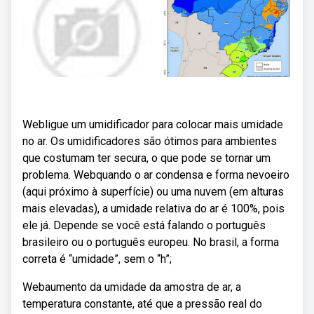
Webligue um umidificador para colocar mais umidade
no ar. Os umidificadores são ótimos para ambientes
que costumam ter secura, o que pode se tornar um
problema. Webquando o ar condensa e forma nevoeiro
(aqui próximo à superfície) ou uma nuvem (em alturas
mais elevadas), a umidade relativa do ar é 100%, pois
ele já. Depende se você está falando o português
brasileiro ou o português europeu. No brasil, a forma
correta é “umidade”, sem o “h”;
Webaumento da umidade da amostra de ar, a
temperatura constante, até que a pressão real do