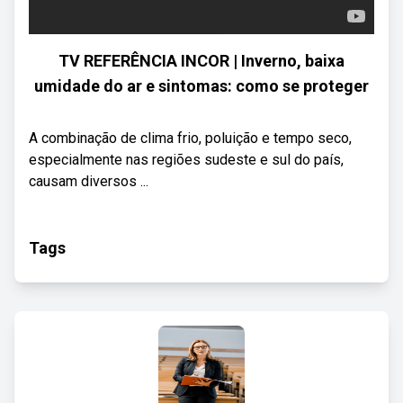
TV REFERÊNCIA INCOR | Inverno, baixa
umidade do ar e sintomas: como se proteger
A combinação de clima frio, poluição e tempo seco,
especialmente nas regiões sudeste e sul do país,
causam diversos ...
Tags