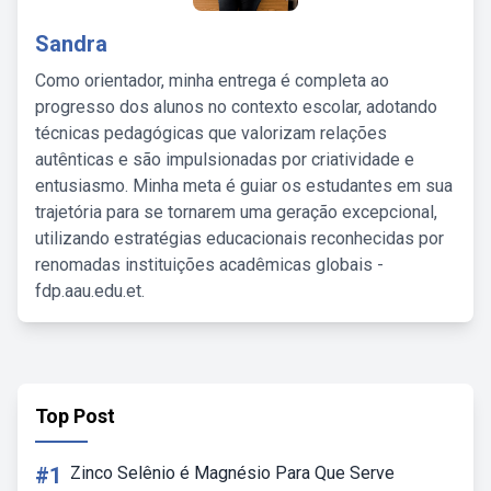
Sandra
Como orientador, minha entrega é completa ao
progresso dos alunos no contexto escolar, adotando
técnicas pedagógicas que valorizam relações
autênticas e são impulsionadas por criatividade e
entusiasmo. Minha meta é guiar os estudantes em sua
trajetória para se tornarem uma geração excepcional,
utilizando estratégias educacionais reconhecidas por
renomadas instituições acadêmicas globais -
fdp.aau.edu.et.
Top Post
#1
Zinco Selênio é Magnésio Para Que Serve