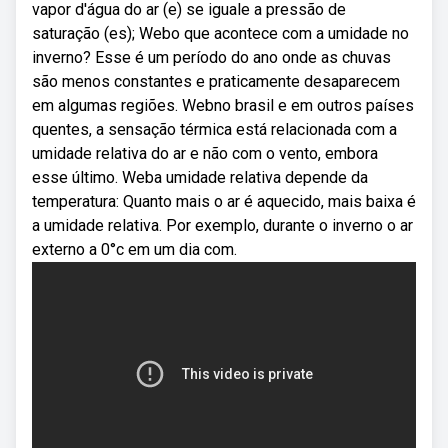
vapor d'água do ar (e) se iguale a pressão de
saturação (es); Webo que acontece com a umidade no
inverno? Esse é um período do ano onde as chuvas
são menos constantes e praticamente desaparecem
em algumas regiões. Webno brasil e em outros países
quentes, a sensação térmica está relacionada com a
umidade relativa do ar e não com o vento, embora
esse último. Weba umidade relativa depende da
temperatura: Quanto mais o ar é aquecido, mais baixa é
a umidade relativa. Por exemplo, durante o inverno o ar
externo a 0°c em um dia com.