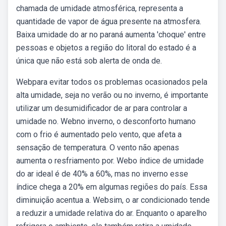
chamada de umidade atmosférica, representa a
quantidade de vapor de água presente na atmosfera.
Baixa umidade do ar no paraná aumenta 'choque' entre
pessoas e objetos a região do litoral do estado é a
única que não está sob alerta de onda de.
Webpara evitar todos os problemas ocasionados pela
alta umidade, seja no verão ou no inverno, é importante
utilizar um desumidificador de ar para controlar a
umidade no. Webno inverno, o desconforto humano
com o frio é aumentado pelo vento, que afeta a
sensação de temperatura. O vento não apenas
aumenta o resfriamento por. Webo índice de umidade
do ar ideal é de 40% a 60%, mas no inverno esse
índice chega a 20% em algumas regiões do país. Essa
diminuição acentua a. Websim, o ar condicionado tende
a reduzir a umidade relativa do ar. Enquanto o aparelho