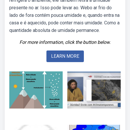
refrigera o ambiente, ele também retira a umidade
presente no ar. Isso pode levar ao. Webo ar frio do
lado de fora contém pouca umidade e, quando entra na
casa e é aquecido, pode conter mais umidade. Como a
quantidade absoluta de umidade permanece.
For more information, click the button below.
LEARN MORE