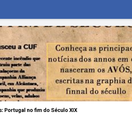
: Portugal no fim do Século XIX