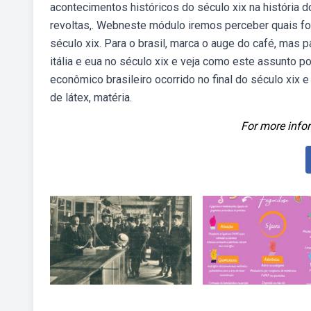
acontecimentos históricos do século xix na história do
revoltas,. Webneste módulo iremos perceber quais fo
século xix. Para o brasil, marca o auge do café, mas
itália e eua no século xix e veja como este assunto po
econômico brasileiro ocorrido no final do século xix e 
de látex, matéria.
For more infor