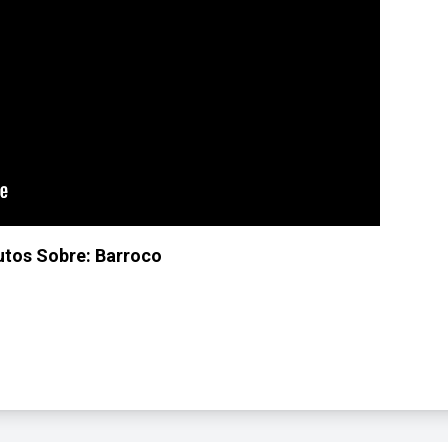
utos Sobre: Barroco