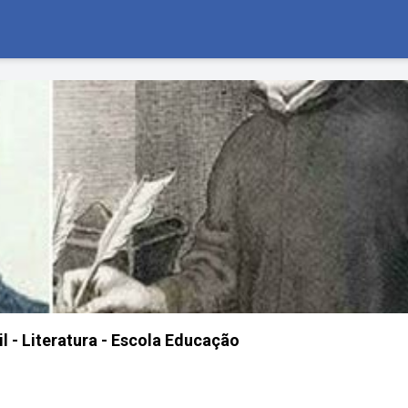
l - Literatura - Escola Educação