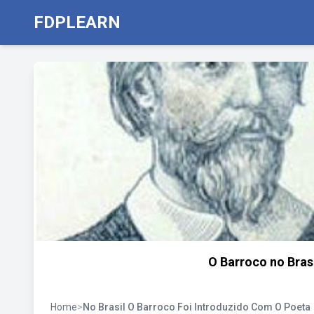
FDPLEARN
O Barroco no Brasi
Home
>
No Brasil O Barroco Foi Introduzido Com O Poeta