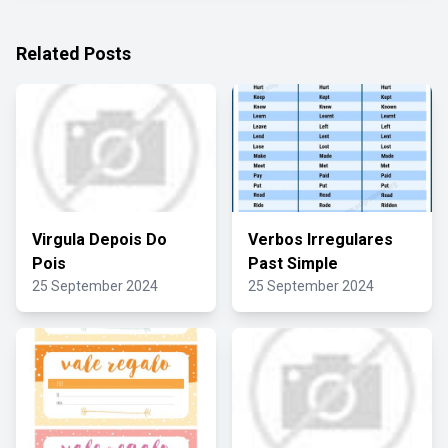
Related Posts
Virgula Depois Do
Verbos Irregulares
Pois
Past Simple
25 September 2024
25 September 2024