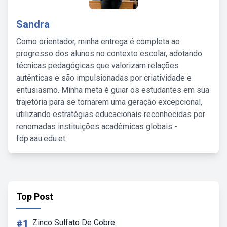
Sandra
Como orientador, minha entrega é completa ao
progresso dos alunos no contexto escolar, adotando
técnicas pedagógicas que valorizam relações
autênticas e são impulsionadas por criatividade e
entusiasmo. Minha meta é guiar os estudantes em sua
trajetória para se tornarem uma geração excepcional,
utilizando estratégias educacionais reconhecidas por
renomadas instituições acadêmicas globais -
fdp.aau.edu.et.
Top Post
#1
Zinco Sulfato De Cobre