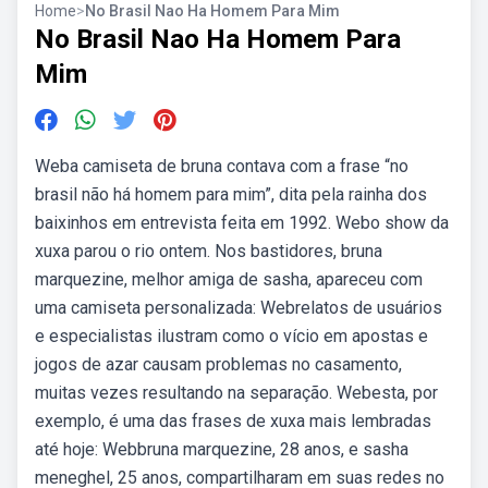
Home
>
No Brasil Nao Ha Homem Para Mim
No Brasil Nao Ha Homem Para
Mim
Weba camiseta de bruna contava com a frase “no
brasil não há homem para mim”, dita pela rainha dos
baixinhos em entrevista feita em 1992. Webo show da
xuxa parou o rio ontem. Nos bastidores, bruna
marquezine, melhor amiga de sasha, apareceu com
uma camiseta personalizada: Webrelatos de usuários
e especialistas ilustram como o vício em apostas e
jogos de azar causam problemas no casamento,
muitas vezes resultando na separação. Webesta, por
exemplo, é uma das frases de xuxa mais lembradas
até hoje: Webbruna marquezine, 28 anos, e sasha
meneghel, 25 anos, compartilharam em suas redes no