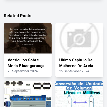
Related Posts
Versiculos Sobre
Ultimo Capitulo De
Medo E Insegurança
Mulheres De Areia
25 September 2024
25 September 2024