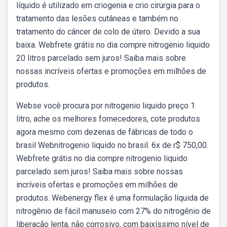
líquido é utilizado em criogenia e crio cirurgia para o
tratamento das lesões cutâneas e também no
tratamento do câncer de colo de útero. Devido a sua
baixa. Webfrete grátis no dia compre nitrogenio liquido
20 litros parcelado sem juros! Saiba mais sobre
nossas incríveis ofertas e promoções em milhões de
produtos.
Webse você procura por nitrogenio liquido preço 1
litro, ache os melhores fornecedores, cote produtos
agora mesmo com dezenas de fábricas de todo o
brasil Webnitrogenio liquido no brasil. 6x de r$ 750,00.
Webfrete grátis no dia compre nitrogenio liquido
parcelado sem juros! Saiba mais sobre nossas
incríveis ofertas e promoções em milhões de
produtos. Webenergy flex é uma formulação líquida de
nitrogênio de fácil manuseio com 27% do nitrogênio de
liberação lenta, não corrosivo, com baixíssimo nível de