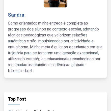
Sandra
Como orientador, minha entrega é completa ao
progresso dos alunos no contexto escolar, adotando
técnicas pedagógicas que valorizam relações
autênticas e são impulsionadas por criatividade e
entusiasmo. Minha meta é guiar os estudantes em sua
trajetória para se tornarem uma geração excepcional,
utilizando estratégias educacionais reconhecidas por
renomadas instituições acadêmicas globais -
fdp.aau.edu.et.
Top Post