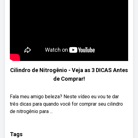
Cilindro de Nitrogênio - Veja as 3 DICAS Antes
de Comprar!
Fala meu amigo beleza? Neste vídeo eu vou te dar
três dicas para quando você for comprar seu cilindro
de nitrogênio para ...
Tags