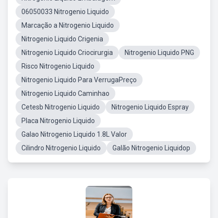
06050033 Nitrogenio Liquido
Marcação a Nitrogenio Liquido
Nitrogenio Liquido Crigenia
Nitrogenio Liquido Criocirurgia
Nitrogenio Liquido PNG
Risco Nitrogenio Liquido
Nitrogenio Liquido Para VerrugaPreço
Nitrogenio Liquido Caminhao
Cetesb Nitrogenio Liquido
Nitrogenio Liquido Espray
Placa Nitrogenio Liquido
Galao Nitrogenio Liquido 1.8L Valor
Cilindro Nitrogenio Liquido
Galão Nitrogenio Liquidop