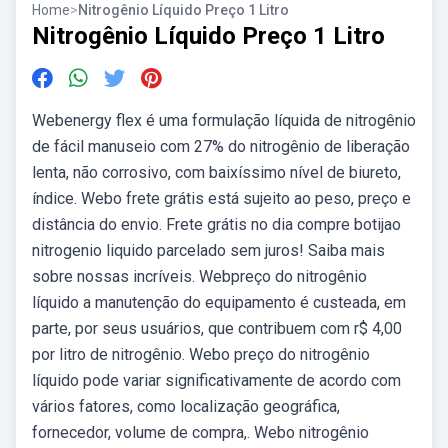
Home
>
Nitrogênio Líquido Preço 1 Litro
Nitrogênio Líquido Preço 1 Litro
Webenergy flex é uma formulação líquida de nitrogênio
de fácil manuseio com 27% do nitrogênio de liberação
lenta, não corrosivo, com baixíssimo nível de biureto,
índice. Webo frete grátis está sujeito ao peso, preço e
distância do envio. Frete grátis no dia compre botijao
nitrogenio liquido parcelado sem juros! Saiba mais
sobre nossas incríveis. Webpreço do nitrogênio
líquido a manutenção do equipamento é custeada, em
parte, por seus usuários, que contribuem com r$ 4,00
por litro de nitrogênio. Webo preço do nitrogênio
líquido pode variar significativamente de acordo com
vários fatores, como localização geográfica,
fornecedor, volume de compra,. Webo nitrogênio