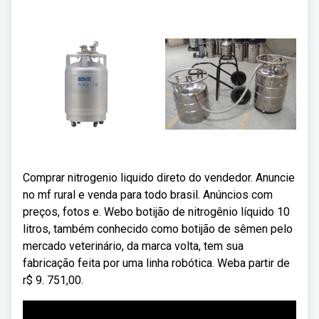
Comprar nitrogenio liquido direto do vendedor. Anuncie
no mf rural e venda para todo brasil. Anúncios com
preços, fotos e. Webo botijão de nitrogênio líquido 10
litros, também conhecido como botijão de sêmen pelo
mercado veterinário, da marca volta, tem sua
fabricação feita por uma linha robótica. Weba partir de
r$ 9. 751,00.