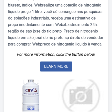
biureto, índice. Webrealize uma cotação de nitrogênio
líquido preço 1 litro, você só consegue nas pesquisas
do soluções industriais, receba uma estimativa de
preço imediatamente com. Webabastecimento 24h,
região de sao jose do rio preto. Preço de nitrogenio
liquido em são josé do rio preto sp direto do vendedor
para comprar. Webpreço de nitrogenio liquido à venda.
For more information, click the button below.
LEARN MORE