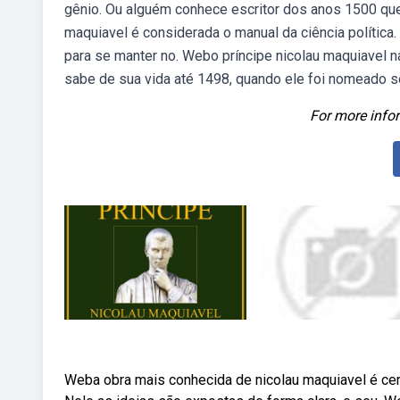
gênio. Ou alguém conhece escritor dos anos 1500 que 
maquiavel é considerada o manual da ciência política.
para se manter no. Webo príncipe nicolau maquiavel 
sabe de sua vida até 1498, quando ele foi nomeado se
For more infor
Weba obra mais conhecida de nicolau maquiavel é ce