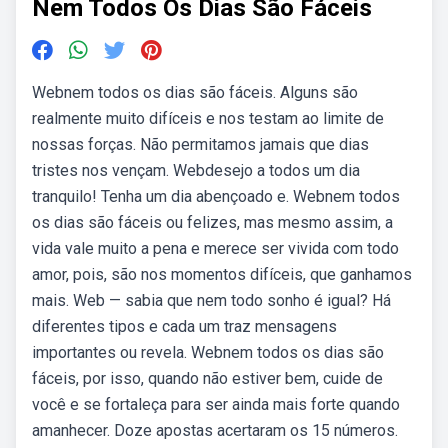
Nem Todos Os Dias São Fáceis
Webnem todos os dias são fáceis. Alguns são
realmente muito difíceis e nos testam ao limite de
nossas forças. Não permitamos jamais que dias
tristes nos vençam. Webdesejo a todos um dia
tranquilo! Tenha um dia abençoado e. Webnem todos
os dias são fáceis ou felizes, mas mesmo assim, a
vida vale muito a pena e merece ser vivida com todo
amor, pois, são nos momentos difíceis, que ganhamos
mais. Web — sabia que nem todo sonho é igual? Há
diferentes tipos e cada um traz mensagens
importantes ou revela. Webnem todos os dias são
fáceis, por isso, quando não estiver bem, cuide de
você e se fortaleça para ser ainda mais forte quando
amanhecer. Doze apostas acertaram os 15 números.