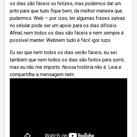
os dias são fáceis ou felizes, mas podemos dar um
jeito para que tudo fique bem, da melhor maneira que
pudermos. Web — por isso, ter algumas frases salvas
no celular pode ser um apoio para os dias difíceis.
Afinal, nem todos os dias são fáceis e nem sempre é
possível manter. Webnem tudo é fácil igor ruzo.
Eu sei que nem todos os dias serão fáceis, eu sei
também que nem todos os dias são feitos para sorrir,
mas eu não me importo. Nossa história não é. Leia e
compartilhe a mensagem nem.