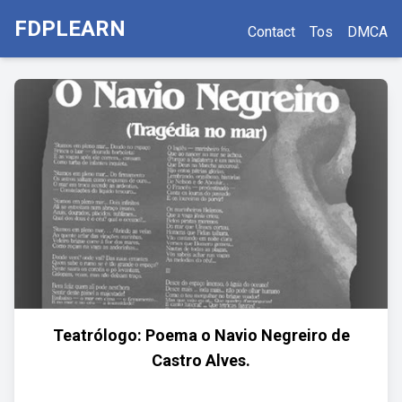
FDPLEARN
Contact
Tos
DMCA
Teatrólogo: Poema o Navio Negreiro de
Castro Alves.