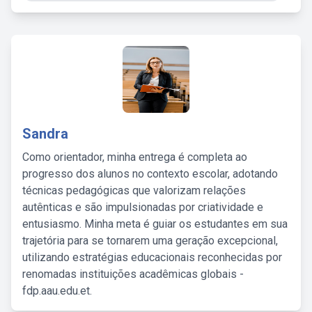
Sandra
Como orientador, minha entrega é completa ao
progresso dos alunos no contexto escolar, adotando
técnicas pedagógicas que valorizam relações
autênticas e são impulsionadas por criatividade e
entusiasmo. Minha meta é guiar os estudantes em sua
trajetória para se tornarem uma geração excepcional,
utilizando estratégias educacionais reconhecidas por
renomadas instituições acadêmicas globais -
fdp.aau.edu.et.