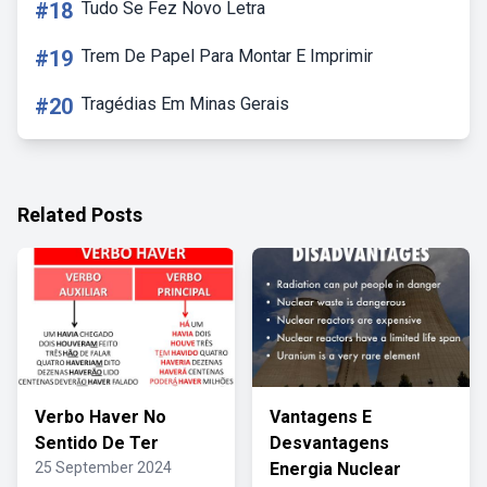
#18
Tudo Se Fez Novo Letra
#19
Trem De Papel Para Montar E Imprimir
#20
Tragédias Em Minas Gerais
Related Posts
Verbo Haver No
Vantagens E
Sentido De Ter
Desvantagens
25 September 2024
Energia Nuclear