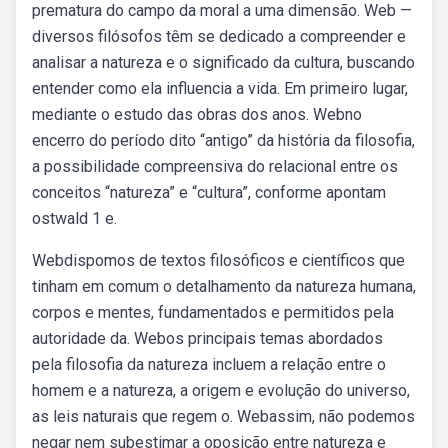
prematura do campo da moral a uma dimensão. Web —
diversos filósofos têm se dedicado a compreender e
analisar a natureza e o significado da cultura, buscando
entender como ela influencia a vida. Em primeiro lugar,
mediante o estudo das obras dos anos. Webno
encerro do período dito “antigo” da história da filosofia,
a possibilidade compreensiva do relacional entre os
conceitos “natureza” e “cultura”, conforme apontam
ostwald 1 e.
Webdispomos de textos filosóficos e científicos que
tinham em comum o detalhamento da natureza humana,
corpos e mentes, fundamentados e permitidos pela
autoridade da. Webos principais temas abordados
pela filosofia da natureza incluem a relação entre o
homem e a natureza, a origem e evolução do universo,
as leis naturais que regem o. Webassim, não podemos
negar nem subestimar a oposição entre natureza e