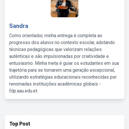
Sandra
Como orientador, minha entrega é completa ao
progresso dos alunos no contexto escolar, adotando
técnicas pedagógicas que valorizam relações
autênticas e são impulsionadas por criatividade e
entusiasmo. Minha meta é guiar os estudantes em sua
trajetória para se tornarem uma geração excepcional,
utilizando estratégias educacionais reconhecidas por
renomadas instituições acadêmicas globais -
fdp.aau.edu.et.
Top Post