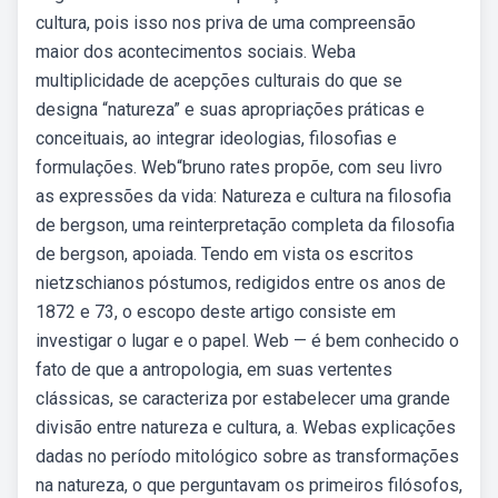
cultura, pois isso nos priva de uma compreensão
maior dos acontecimentos sociais. Weba
multiplicidade de acepções culturais do que se
designa “natureza” e suas apropriações práticas e
conceituais, ao integrar ideologias, filosofias e
formulações. Web“bruno rates propõe, com seu livro
as expressões da vida: Natureza e cultura na filosofia
de bergson, uma reinterpretação completa da filosofia
de bergson, apoiada. Tendo em vista os escritos
nietzschianos póstumos, redigidos entre os anos de
1872 e 73, o escopo deste artigo consiste em
investigar o lugar e o papel. Web — é bem conhecido o
fato de que a antropologia, em suas vertentes
clássicas, se caracteriza por estabelecer uma grande
divisão entre natureza e cultura, a. Webas explicações
dadas no período mitológico sobre as transformações
na natureza, o que perguntavam os primeiros filósofos,