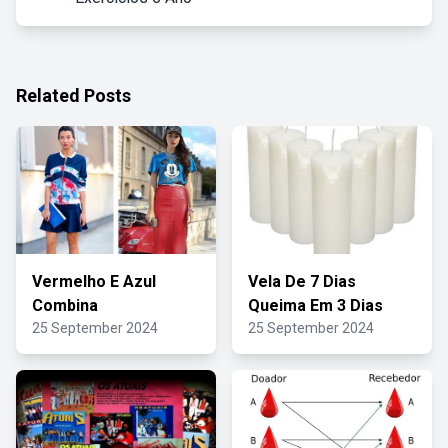
Related Posts
Vermelho E Azul
Vela De 7 Dias
Combina
Queima Em 3 Dias
25 September 2024
25 September 2024