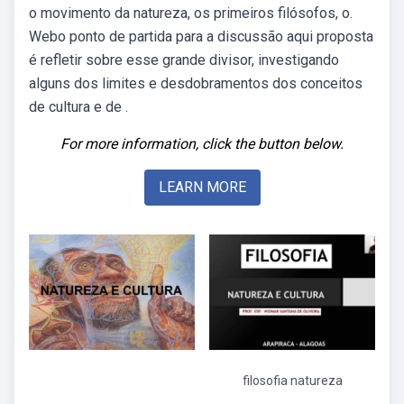
o movimento da natureza, os primeiros filósofos, o.
Webo ponto de partida para a discussão aqui proposta
é refletir sobre esse grande divisor, investigando
alguns dos limites e desdobramentos dos conceitos
de cultura e de .
For more information, click the button below.
LEARN MORE
filosofia natureza