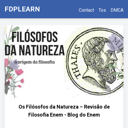
FDPLEARN
Contact
Tos
DMCA
Os Filósofos da Natureza – Revisão de
Filosofia Enem - Blog do Enem