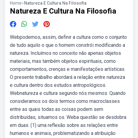
Home
>
Natureza E Cultura Na Filosofia
Natureza E Cultura Na Filosofia
Webpodemos, assim, definir a cultura como o conjunto
de tudo aquilo o que o homem constrói modificando a
natureza. Incluímos no conceito não apenas objetos
materiais, mas também objetos espirituais, como
comportamentos, crenças e manifestações artísticas.
O presente trabalho abordará a relação entre natureza
e cultura dentro dos estudos antropológicos.
Webnatureza e cultura segundo nós mesmos. Quando
consideramos os dois termos como macroclasses
entre as quais todas as coisas podem sem
distribuídas, situamos os. Weba questão se desdobra
em duas: (1) uma reflexão sobre as relações entre
humanos e animais, problematizando a atribuição