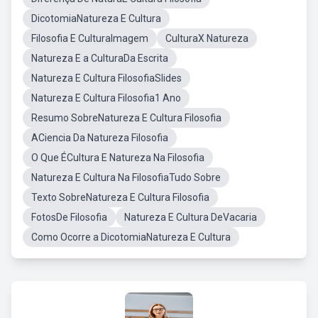
DicotomiaNatureza E Cultura
Filosofia E CulturaImagem
CulturaX Natureza
Natureza E a CulturaDa Escrita
Natureza E Cultura FilosofiaSlides
Natureza E Cultura Filosofia1 Ano
Resumo SobreNatureza E Cultura Filosofia
ACiencia Da Natureza Filosofia
O Que ÉCultura E Natureza Na Filosofia
Natureza E Cultura Na FilosofiaTudo Sobre
Texto SobreNatureza E Cultura Filosofia
FotosDe Filosofia
Natureza E Cultura DeVacaria
Como Ocorre a DicotomiaNatureza E Cultura