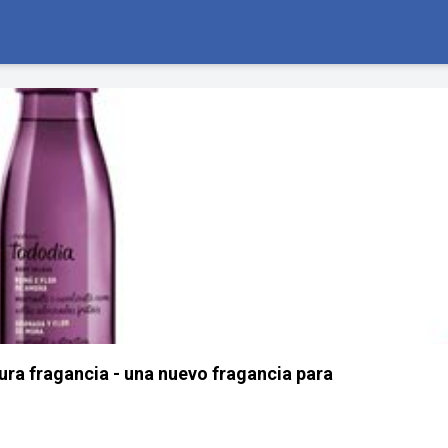
ra fragancia - una nuevo fragancia para