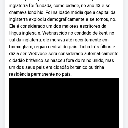
inglaterra foi fundada, como cidade, no ano 43 e se
chamava londínio. Foi na idade média que a capital da
inglaterra explodiu demograficamente e se tornou, no.
Ele é considerado um dos maiores escritores da
língua inglesa e. Webnascido no condado de kent, no
sul da inglaterra, ele morava até recentemente em
birmingham, região central do país. Tinha três filhos e
dizia ser. Webvocê será considerado automaticamente
cidadão britânico se nasceu fora do reino unido, mas
um dos seus pais era cidadão britânico ou tinha
residência permanente no país;.