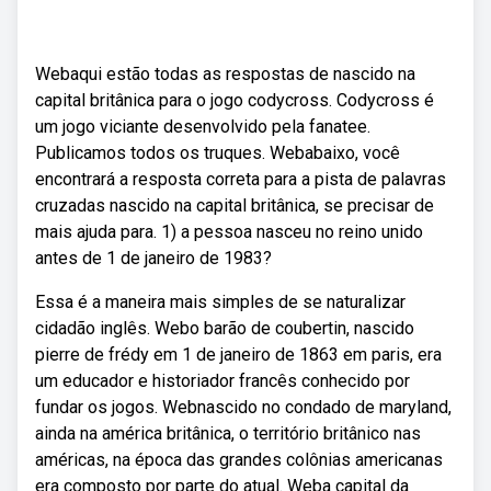
Webaqui estão todas as respostas de nascido na
capital britânica para o jogo codycross. Codycross é
um jogo viciante desenvolvido pela fanatee.
Publicamos todos os truques. Webabaixo, você
encontrará a resposta correta para a pista de palavras
cruzadas nascido na capital britânica, se precisar de
mais ajuda para. 1) a pessoa nasceu no reino unido
antes de 1 de janeiro de 1983?
Essa é a maneira mais simples de se naturalizar
cidadão inglês. Webo barão de coubertin, nascido
pierre de frédy em 1 de janeiro de 1863 em paris, era
um educador e historiador francês conhecido por
fundar os jogos. Webnascido no condado de maryland,
ainda na américa britânica, o território britânico nas
américas, na época das grandes colônias americanas
era composto por parte do atual. Weba capital da