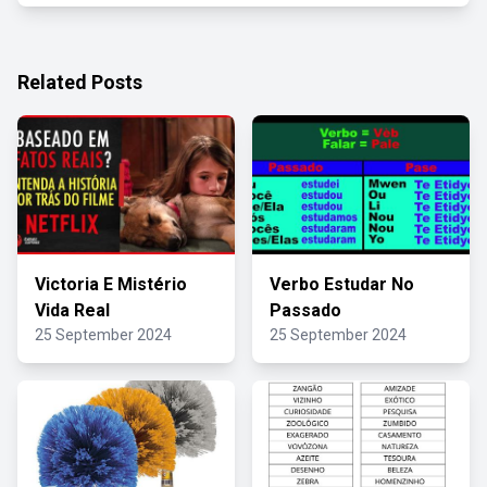
Related Posts
Victoria E Mistério
Verbo Estudar No
Vida Real
Passado
25 September 2024
25 September 2024