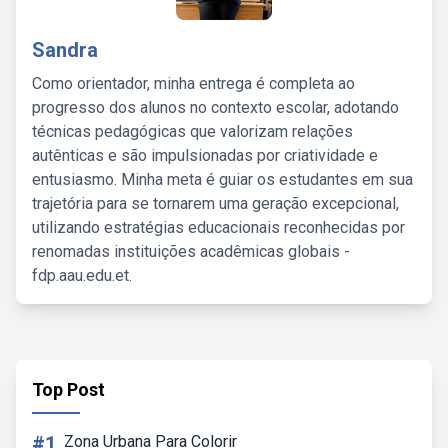
Sandra
Como orientador, minha entrega é completa ao
progresso dos alunos no contexto escolar, adotando
técnicas pedagógicas que valorizam relações
autênticas e são impulsionadas por criatividade e
entusiasmo. Minha meta é guiar os estudantes em sua
trajetória para se tornarem uma geração excepcional,
utilizando estratégias educacionais reconhecidas por
renomadas instituições acadêmicas globais -
fdp.aau.edu.et.
Top Post
#1
Zona Urbana Para Colorir