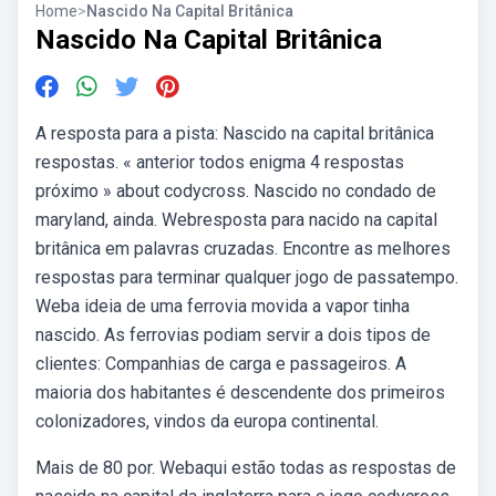
Home
>
Nascido Na Capital Britânica
Nascido Na Capital Britânica
A resposta para a pista: Nascido na capital britânica
respostas. « anterior todos enigma 4 respostas
próximo » about codycross. Nascido no condado de
maryland, ainda. Webresposta para nacido na capital
britânica em palavras cruzadas. Encontre as melhores
respostas para terminar qualquer jogo de passatempo.
Weba ideia de uma ferrovia movida a vapor tinha
nascido. As ferrovias podiam servir a dois tipos de
clientes: Companhias de carga e passageiros. A
maioria dos habitantes é descendente dos primeiros
colonizadores, vindos da europa continental.
Mais de 80 por. Webaqui estão todas as respostas de