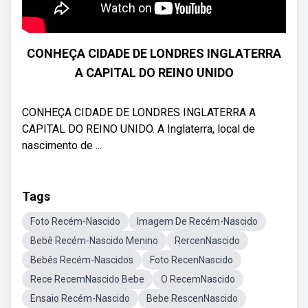
CONHEÇA CIDADE DE LONDRES INGLATERRA
A CAPITAL DO REINO UNIDO
CONHEÇA CIDADE DE LONDRES INGLATERRA A
CAPITAL DO REINO UNIDO. A Inglaterra, local de
nascimento de ...
Tags
Foto Recém-Nascido
Imagem De Recém-Nascido
Bebê Recém-Nascido Menino
RercenNascido
Bebês Recém-Nascidos
Foto RecenNascido
Rece RecemNascido Bebe
O RecemNascido
Ensaio Recém-Nascido
Bebe RescenNascido