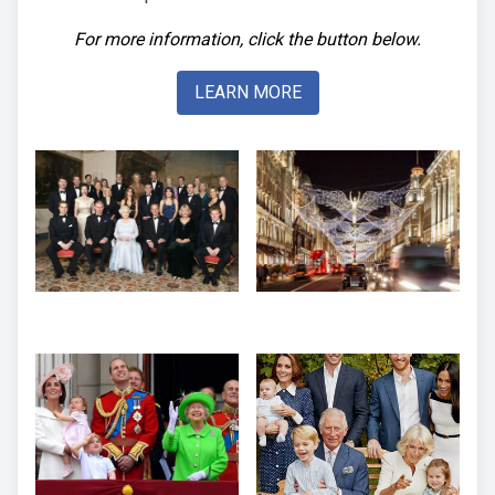
For more information, click the button below.
LEARN MORE