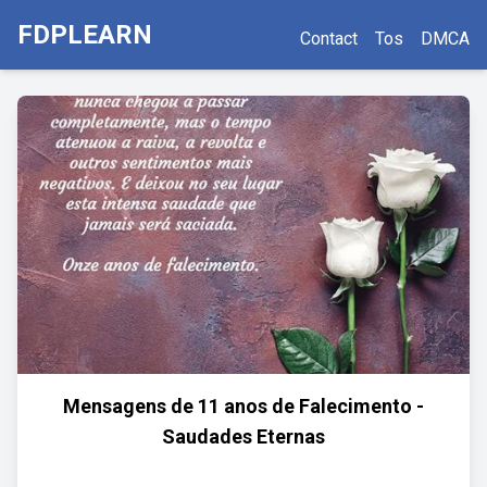
FDPLEARN
Contact
Tos
DMCA
Mensagens de 11 anos de Falecimento -
Saudades Eternas