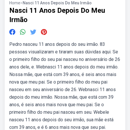
Home
>
Nasci 11 Anos Depois Do Meu Irmão
Nasci 11 Anos Depois Do Meu
Irmão
Pedro nasceu 11 anos depois do seu irmão. 83
pessoas visualizaram e tiraram suas dúvidas aqui. Se
o primeiro filho do seu pai nasceu no aniversário de 26
anos dele, e. Webnasci 11 anos depois do meu irmão.
Nossa mãe, que está com 39 anos, é seis anos mais
nova que meu pai. Se o primeiro filho do meu pai
nasceu em seu aniversário de 26. Webnasci 11 anos
depois do meu irmão. Nossa mãe, que está com 39
anos, é seis anos mais nova que meu pai. Se o
primeiro filho do meu pai nasceu em seu. Webele
nasceu 11 anos depois do seu irmão, sua mãe está
com 39 anos, e é 6 anos mais nova que seu pai.