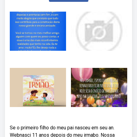
Se o primeiro filho do meu pai nasceu em seu an.
Webnasci 11 anos depois do meu irmabo. Nossa