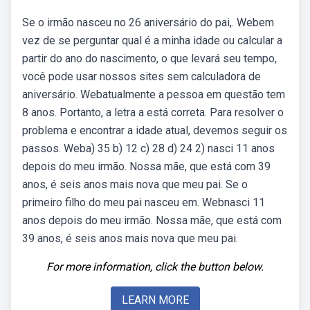
Se o irmão nasceu no 26 aniversário do pai,. Webem
vez de se perguntar qual é a minha idade ou calcular a
partir do ano do nascimento, o que levará seu tempo,
você pode usar nossos sites sem calculadora de
aniversário. Webatualmente a pessoa em questão tem
8 anos. Portanto, a letra a está correta. Para resolver o
problema e encontrar a idade atual, devemos seguir os
passos. Weba) 35 b) 12 c) 28 d) 24 2) nasci 11 anos
depois do meu irmão. Nossa mãe, que está com 39
anos, é seis anos mais nova que meu pai. Se o
primeiro filho do meu pai nasceu em. Webnasci 11
anos depois do meu irmão. Nossa mãe, que está com
39 anos, é seis anos mais nova que meu pai.
For more information, click the button below.
LEARN MORE