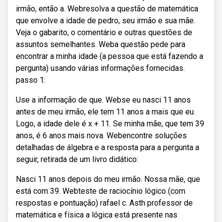
irmão, então a. Webresolva a questão de matemática
que envolve a idade de pedro, seu irmão e sua mãe.
Veja o gabarito, o comentário e outras questões de
assuntos semelhantes. Weba questão pede para
encontrar a minha idade (a pessoa que está fazendo a
pergunta) usando várias informações fornecidas.
passo 1:
Use a informação de que. Webse eu nasci 11 anos
antes de meu irmão, ele tem 11 anos a mais que eu.
Logo, a idade dele é x + 11. Se minha mãe, que tem 39
anos, é 6 anos mais nova. Webencontre soluções
detalhadas de álgebra e a resposta para a pergunta a
seguir, retirada de um livro didático:
Nasci 11 anos depois do meu irmão. Nossa mãe, que
está com 39. Webteste de raciocínio lógico (com
respostas e pontuação) rafael c. Asth professor de
matemática e física a lógica está presente nas