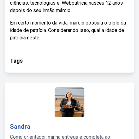
ciências, tecnologias e. Webpatrícia nasceu 12 anos
depois do seu irmão márcio.
Em certo momento da vida, márcio possuía o triplo da
idade de patrícia. Considerando isso, qual a idade de
patrícia neste.
Tags
Sandra
Como orientador, minha entrega é completa ao