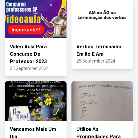
Video Aula Para
Verbos Terminados
Concurso De
Em ão E Am
Professor 2023
25 September 2024
25 September 2024
Vencemos Mais Um
Utilize As
Dia
Propriedades Para