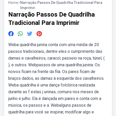
Home
>
Narração Passos De Quadrilha Tradicional Para
Imprimir
Narração Passos De Quadrilha
Tradicional Para Imprimir
Weba quadrilha junina conta com uma média de 20
passos tradicionais, dentre eles o cumprimento das
damas e cavalheiros, caracol, passeio na roça, túnel, (.
), e outros. Webpassos de uma quadrilha junina: Os
noivos ficam na frente da fila. Os pares ficam de
braços dados, as damas à esquerda dos cavalheiros.
Weba quadrilha é uma dança folclórica realizada
durante as f estas j uninas, comuns nos meses de
junho e julho. Ela é dançada em pares e conta com a
música, os passos e a. Webalguns passos de
quadrilha para você se inspirar, modificar algo e