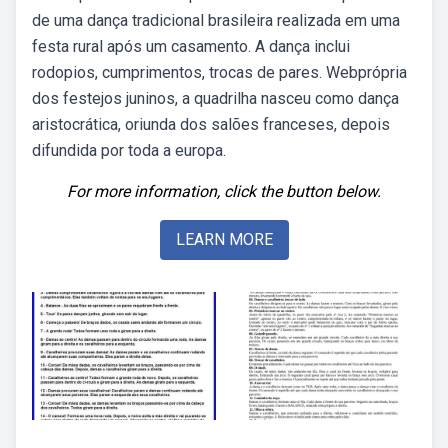
de uma dança tradicional brasileira realizada em uma
festa rural após um casamento. A dança inclui
rodopios, cumprimentos, trocas de pares. Webprópria
dos festejos juninos, a quadrilha nasceu como dança
aristocrática, oriunda dos salões franceses, depois
difundida por toda a europa.
For more information, click the button below.
LEARN MORE