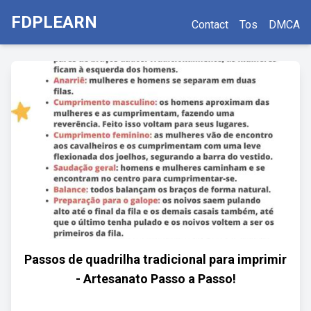
FDPLEARN
Contact
Tos
DMCA
Passos de quadrilha tradicional para imprimir
- Artesanato Passo a Passo!