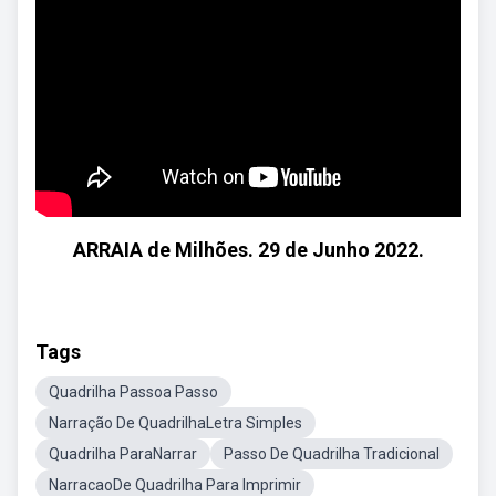
ARRAIA de Milhões. 29 de Junho 2022.
Tags
Quadrilha Passoa Passo
Narração De QuadrilhaLetra Simples
Quadrilha ParaNarrar
Passo De Quadrilha Tradicional
NarracaoDe Quadrilha Para Imprimir