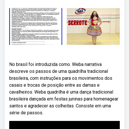
No brasil foi introduzida como. Weba narrativa
descreve os passos de uma quadrilha tradicional
brasileira, com instruções para os movimentos dos
casais e trocas de posição entre as damas e
cavalheiros. Weba quadrilha é uma dança tradicional
brasileira dançada em festas juninas para homenagear
santos e agradecer as colheitas. Consiste em uma
série de passos.