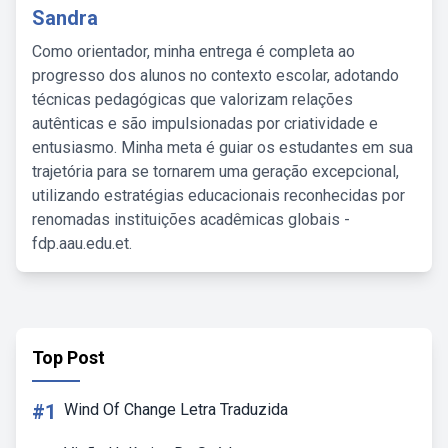
Sandra
Como orientador, minha entrega é completa ao
progresso dos alunos no contexto escolar, adotando
técnicas pedagógicas que valorizam relações
autênticas e são impulsionadas por criatividade e
entusiasmo. Minha meta é guiar os estudantes em sua
trajetória para se tornarem uma geração excepcional,
utilizando estratégias educacionais reconhecidas por
renomadas instituições acadêmicas globais -
fdp.aau.edu.et.
Top Post
#1
Wind Of Change Letra Traduzida