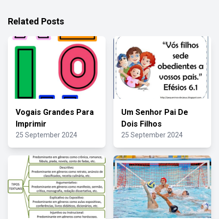
Related Posts
Vogais Grandes Para
Um Senhor Pai De
Imprimir
Dois Filhos
25 September 2024
25 September 2024