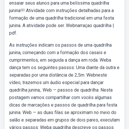
ensaiar seus alunos para uma belíssima quadrilha
junina!!! Atividade com instruções detalhadas para a
formação de uma quadrilha tradicional em uma festa
junina. A atividade pode ser. Webnarraçao quadrilha |
pdf.
As instruções indicam os passos de uma quadrilha
junina, começando com a formação dos casais e
cumprimentos, em seguida a dança em roda. Weba
dança tem os seguintes passos: Uma diante da outra e
separadas por uma distância de 2,5m. Webneste
vídeo, trazemos um áudio especial para dançar
quadrilha junina,. Web — passos de quadrilha. Nesta
postagem vamos compartilhar com vocês algumas
dicas de marcações e passos de quadrilha para festa
junina. Web — as duas filas se aproximam no meio do
salão e separadas em grupos de dois pares, executam
vários passos: Weba quadrilha descreve os passos