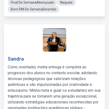
Final De SemanaAbençoado
Naquele
Bom FIM De SemanaDivertido
Sandra
Como orientador, minha entrega é completa ao
progresso dos alunos no contexto escolar, adotando
técnicas pedagógicas que valorizam relações
autênticas e são impulsionadas por criatividade e
entusiasmo. Minha meta é guiar os estudantes em sua
trajetória para se tornarem uma geração excepcional,
utilizando estratégias educacionais reconhecidas por
renomadas instituições acadêmicas globais -