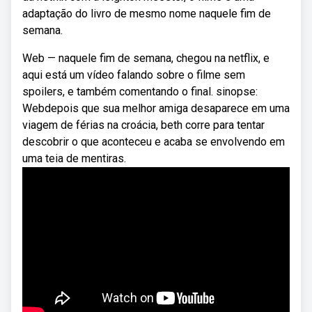
adaptação do livro de mesmo nome naquele fim de
semana.
Web — naquele fim de semana, chegou na netflix, e
aqui está um vídeo falando sobre o filme sem
spoilers, e também comentando o final. sinopse:
Webdepois que sua melhor amiga desaparece em uma
viagem de férias na croácia, beth corre para tentar
descobrir o que aconteceu e acaba se envolvendo em
uma teia de mentiras.