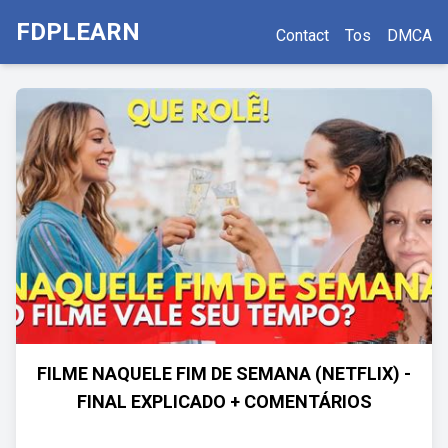
FDPLEARN
Contact
Tos
DMCA
FILME NAQUELE FIM DE SEMANA (NETFLIX) -
FINAL EXPLICADO + COMENTÁRIOS