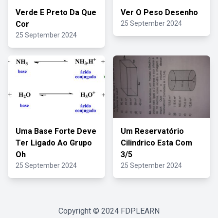
Verde E Preto Da Que
Ver O Peso Desenho
Cor
25 September 2024
25 September 2024
Uma Base Forte Deve
Um Reservatório
Ter Ligado Ao Grupo
Cilindrico Esta Com
Oh
3/5
25 September 2024
25 September 2024
Copyright © 2024
FDPLEARN