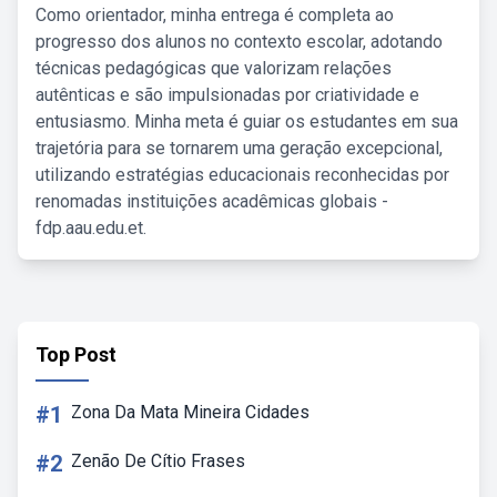
Como orientador, minha entrega é completa ao
progresso dos alunos no contexto escolar, adotando
técnicas pedagógicas que valorizam relações
autênticas e são impulsionadas por criatividade e
entusiasmo. Minha meta é guiar os estudantes em sua
trajetória para se tornarem uma geração excepcional,
utilizando estratégias educacionais reconhecidas por
renomadas instituições acadêmicas globais -
fdp.aau.edu.et.
Top Post
#1
Zona Da Mata Mineira Cidades
#2
Zenão De Cítio Frases