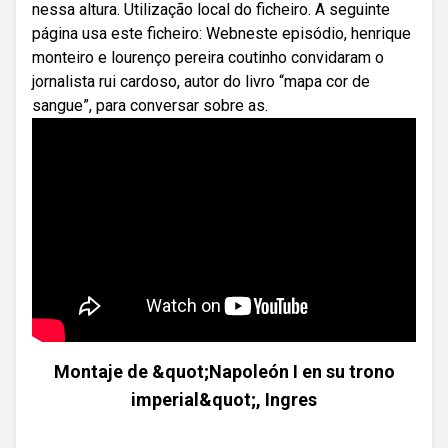
nessa altura. Utilização local do ficheiro. A seguinte
página usa este ficheiro: Webneste episódio, henrique
monteiro e lourenço pereira coutinho convidaram o
jornalista rui cardoso, autor do livro “mapa cor de
sangue”, para conversar sobre as.
Montaje de &quot;Napoleón I en su trono
imperial&quot;, Ingres