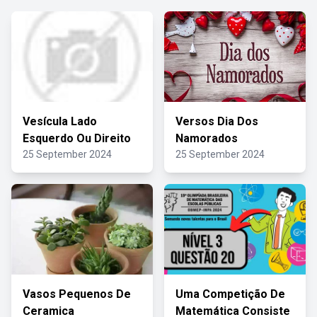
Vesícula Lado
Versos Dia Dos
Esquerdo Ou Direito
Namorados
25 September 2024
25 September 2024
Vasos Pequenos De
Uma Competição De
Ceramica
Matemática Consiste