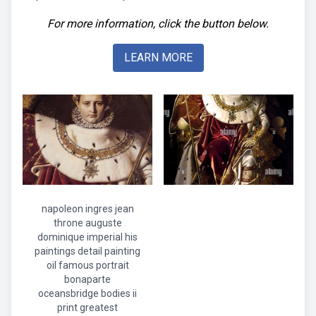
For more information, click the button below.
LEARN MORE
napoleon ingres jean
throne auguste
dominique imperial his
paintings detail painting
oil famous portrait
bonaparte
oceansbridge bodies ii
print greatest