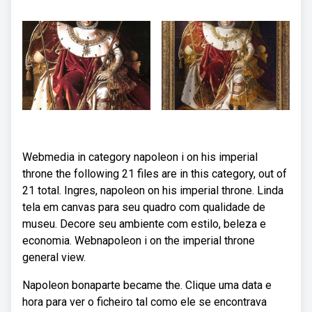
Webmedia in category napoleon i on his imperial
throne the following 21 files are in this category, out of
21 total. Ingres, napoleon on his imperial throne. Linda
tela em canvas para seu quadro com qualidade de
museu. Decore seu ambiente com estilo, beleza e
economia. Webnapoleon i on the imperial throne
general view.
Napoleon bonaparte became the. Clique uma data e
hora para ver o ficheiro tal como ele se encontrava